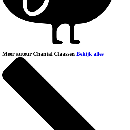
Meer auteur Chantal Claassen
Bekijk alles