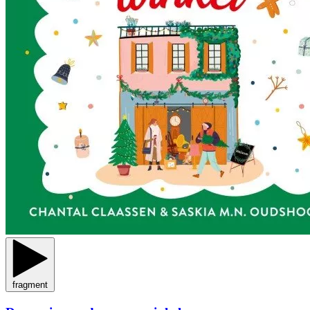
fragment