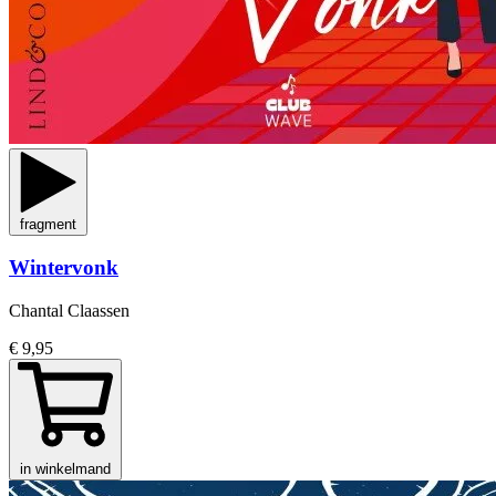
fragment
Wintervonk
Chantal Claassen
€ 9,95
in winkelmand