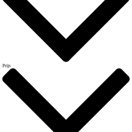
Prijs