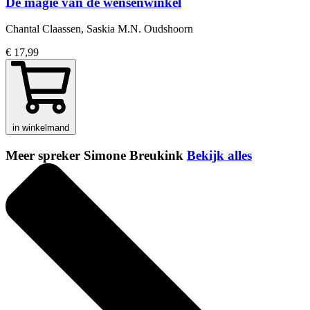
De magie van de wensenwinkel
Chantal Claassen, Saskia M.N. Oudshoorn
€ 17,99
in winkelmand
Meer spreker Simone Breukink
Bekijk alles