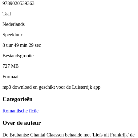
9789020539363
Taal
Nederlands
Speelduur
8 uur 49 min
29 sec
Bestandsgrootte
727 MB
Formaat
mp3 download en geschikt voor de Luisterrijk app
Categorieën
Romantische fictie
Over de auteur
De Brabantse Chantal Claassen behaalde met 'Liefs uit Frankrijk' de