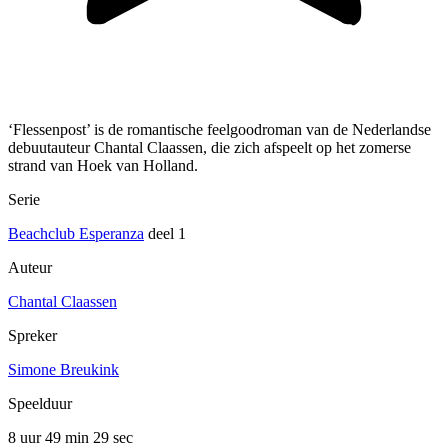
‘Flessenpost’ is de romantische feelgoodroman van de Nederlandse
debuutauteur Chantal Claassen, die zich afspeelt op het zomerse
strand van Hoek van Holland.
Serie
Beachclub Esperanza
deel 1
Auteur
Chantal Claassen
Spreker
Simone Breukink
Speelduur
8 uur 49 min
29 sec