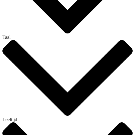
Taal
Leeftijd