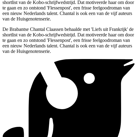
shortlist van de Kobo-schrijfwedstrijd. Dat motiveerde haar om door
te gaan en zo ontstond 'Flessenpost', een frisse feelgoodroman van
een nieuw Nederlands talent. Chantal is ook een van de vijf auteurs
van de Huisgenotenserie.
De Brabantse Chantal Claassen behaalde met 'Liefs uit Frankrijk' de
shortlist van de Kobo-schrijfwedstrijd. Dat motiveerde haar om door
te gaan en zo ontstond 'Flessenpost', een frisse feelgoodroman van
een nieuw Nederlands talent. Chantal is ook een van de vijf auteurs
van de Huisgenotenserie.