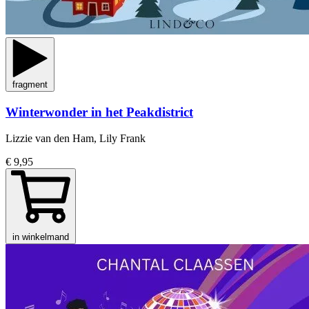
fragment
Winterwonder in het Peakdistrict
Lizzie van den Ham, Lily Frank
€ 9,95
in winkelmand