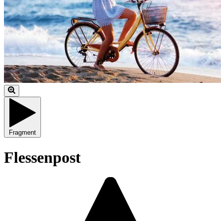
Fragment
Flessenpost