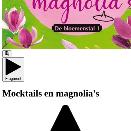
Fragment
Mocktails en magnolia's