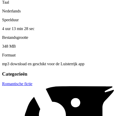
Taal
Nederlands
Speelduur
4 uur 13 min
28 sec
Bestandsgrootte
348 MB
Formaat
mp3 download en geschikt voor de Luisterrijk app
Categorieën
Romantische fictie