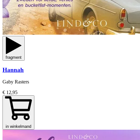
fragment
Hannah
Gaby Rasters
€ 12,95
in winkelmand