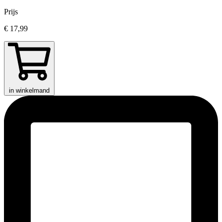
Prijs
€ 17,99
in winkelmand