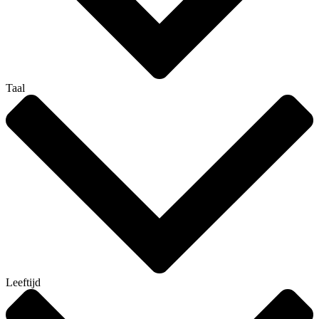
Taal
Leeftijd