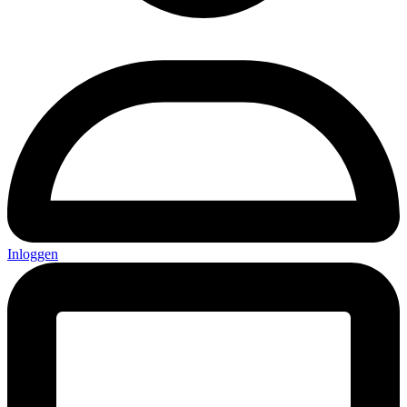
Inloggen