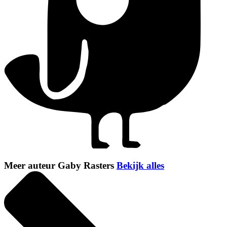
Meer auteur Gaby Rasters
Bekijk alles