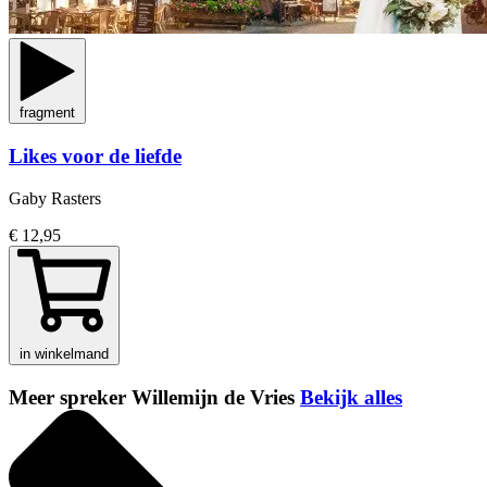
fragment
Likes voor de liefde
Gaby Rasters
€ 12,95
in winkelmand
Meer spreker Willemijn de Vries
Bekijk alles