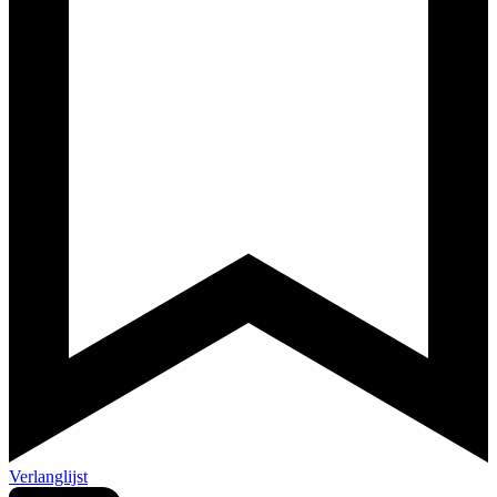
Verlanglijst