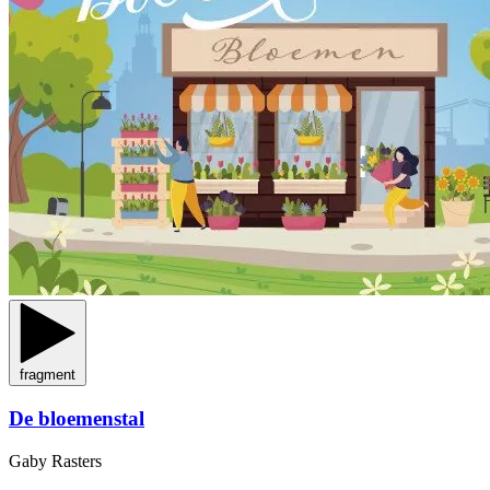
fragment
De bloemenstal
Gaby Rasters