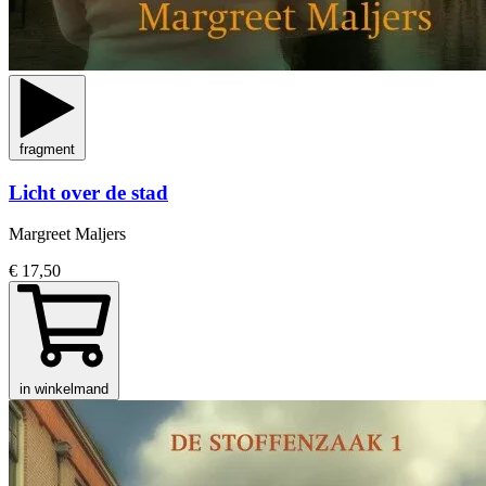
fragment
Licht over de stad
Margreet Maljers
€ 17,50
in winkelmand