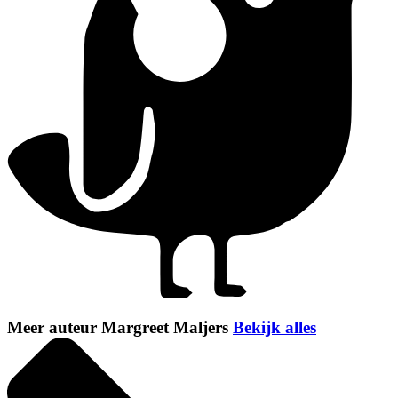
Meer auteur Margreet Maljers
Bekijk alles