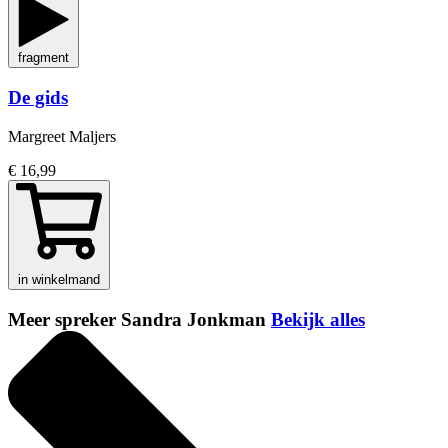
fragment
De gids
Margreet Maljers
€ 16,99
in winkelmand
Meer spreker Sandra Jonkman
Bekijk alles