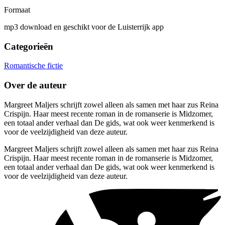
Formaat
mp3 download en geschikt voor de Luisterrijk app
Categorieën
Romantische fictie
Over de auteur
Margreet Maljers schrijft zowel alleen als samen met haar zus Reina
Crispijn. Haar meest recente roman in de romanserie is Midzomer,
een totaal ander verhaal dan De gids, wat ook weer kenmerkend is
voor de veelzijdigheid van deze auteur.
Margreet Maljers schrijft zowel alleen als samen met haar zus Reina
Crispijn. Haar meest recente roman in de romanserie is Midzomer,
een totaal ander verhaal dan De gids, wat ook weer kenmerkend is
voor de veelzijdigheid van deze auteur.