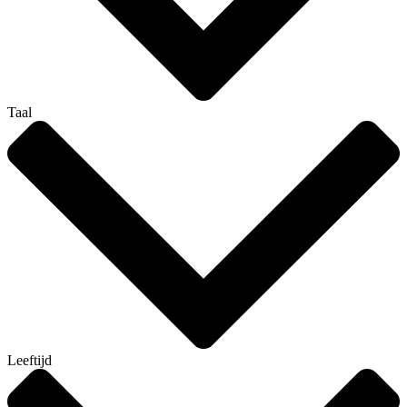
Taal
Leeftijd