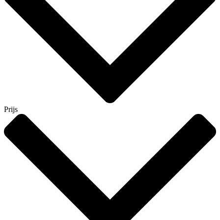
Prijs