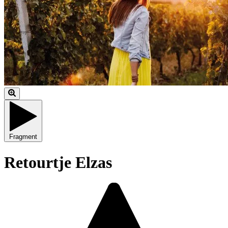
Fragment
Retourtje Elzas