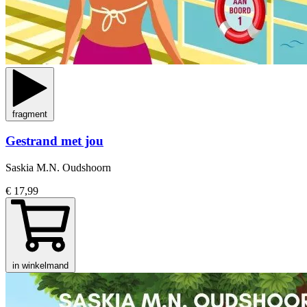
fragment
Gestrand met jou
Saskia M.N. Oudshoorn
€ 17,99
in winkelmand