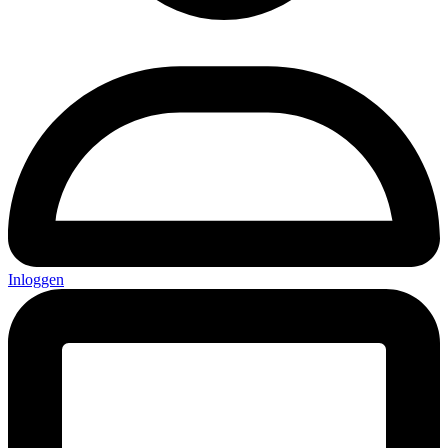
Inloggen