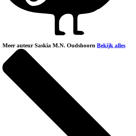
Meer auteur Saskia M.N. Oudshoorn
Bekijk alles