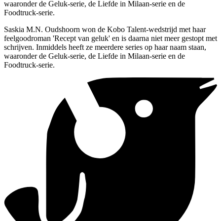
waaronder de Geluk-serie, de Liefde in Milaan-serie en de
Foodtruck-serie.
Saskia M.N. Oudshoorn won de Kobo Talent-wedstrijd met haar
feelgoodroman 'Recept van geluk' en is daarna niet meer gestopt met
schrijven. Inmiddels heeft ze meerdere series op haar naam staan,
waaronder de Geluk-serie, de Liefde in Milaan-serie en de
Foodtruck-serie.