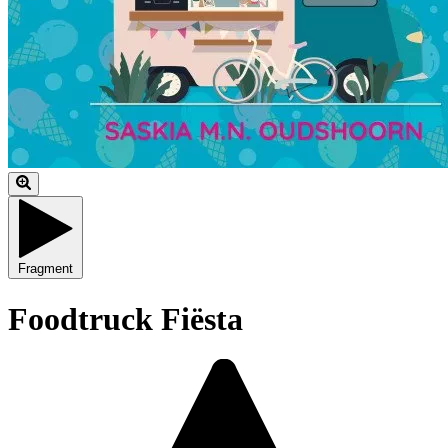
Fragment
Foodtruck Fiësta