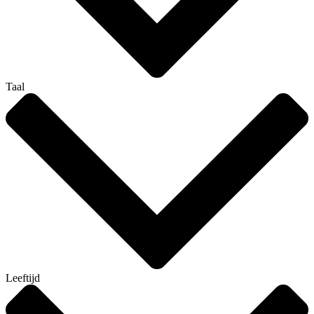
Taal
Leeftijd