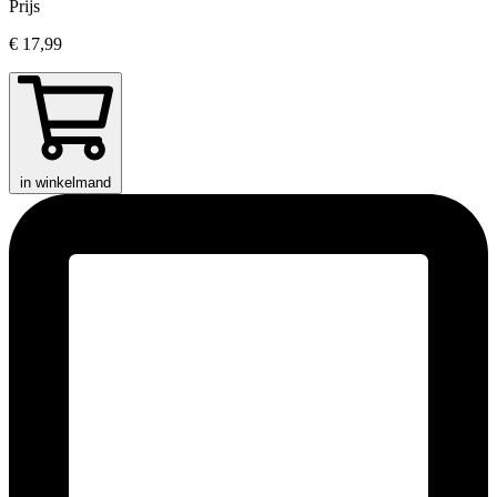
Prijs
€ 17,99
in winkelmand