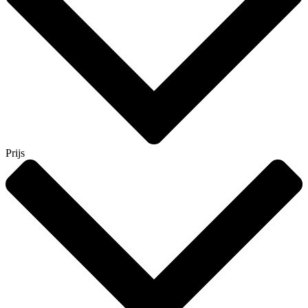
Prijs