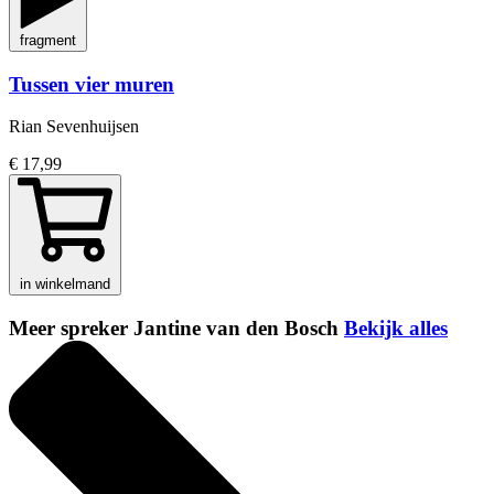
fragment
Tussen vier muren
Rian Sevenhuijsen
€ 17,99
in winkelmand
Meer spreker Jantine van den Bosch
Bekijk alles