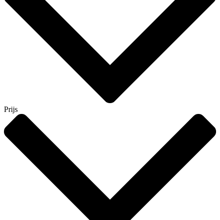
Prijs