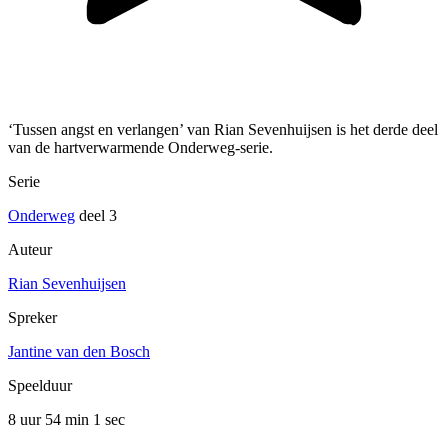
‘Tussen angst en verlangen’ van Rian Sevenhuijsen is het derde deel
van de hartverwarmende Onderweg-serie.
Serie
Onderweg
deel 3
Auteur
Rian Sevenhuijsen
Spreker
Jantine van den Bosch
Speelduur
8 uur 54 min
1 sec