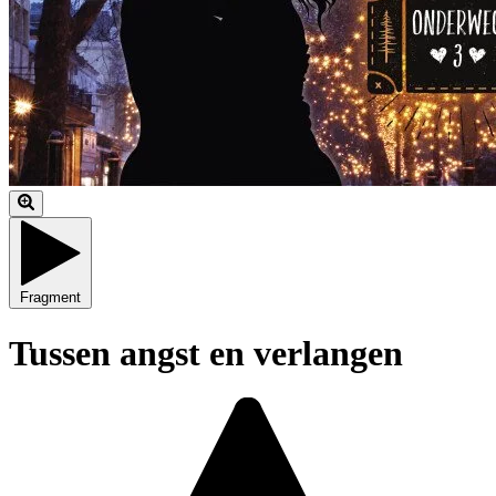
Fragment
Tussen angst en verlangen