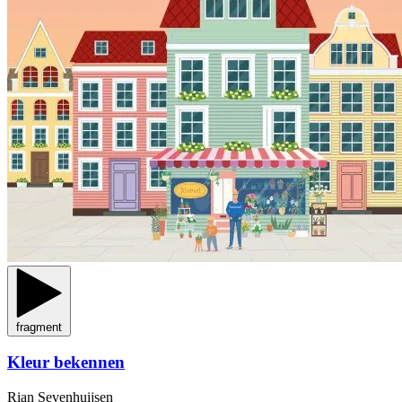
fragment
Kleur bekennen
Rian Sevenhuijsen