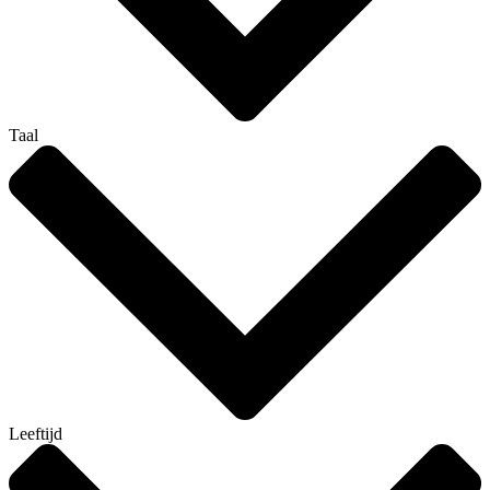
Taal
Leeftijd