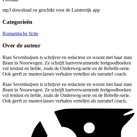
mp3 download en geschikt voor de Luisterrijk app
Categorieën
Romantische fictie
Over de auteur
Rian Sevenhuijsen is schrijver en redacteur en woont met haar man
Bram in Noorwegen. Ze schrijft hartverwarmende feelgoodboeken
vol reislust en liefde, zoals de Onderweg-serie en de Rebelle-serie.
Ook geeft ze masterclasses verhalen vertellen als narratief coach.
Rian Sevenhuijsen is schrijver en redacteur en woont met haar man
Bram in Noorwegen. Ze schrijft hartverwarmende feelgoodboeken
vol reislust en liefde, zoals de Onderweg-serie en de Rebelle-serie.
Ook geeft ze masterclasses verhalen vertellen als narratief coach.