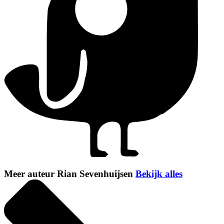
Meer auteur Rian Sevenhuijsen
Bekijk alles