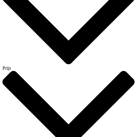
Prijs