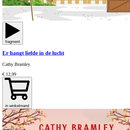
fragment
Er hangt liefde in de lucht
Cathy Bramley
€ 12,99
in winkelmand