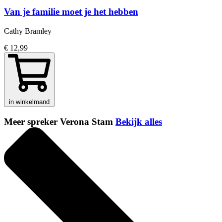
Van je familie moet je het hebben
Cathy Bramley
€ 12,99
in winkelmand
Meer spreker Verona Stam
Bekijk alles