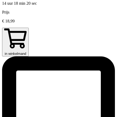
14 uur 18 min
20 sec
Prijs
€ 18,99
in winkelmand