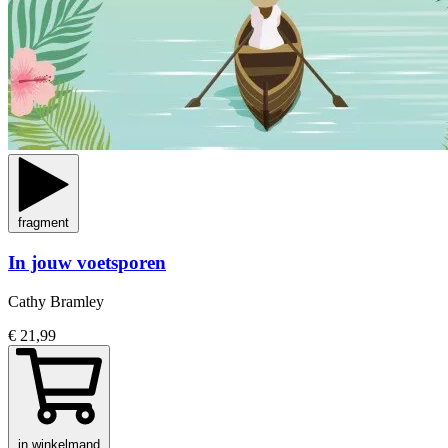
fragment
In jouw voetsporen
Cathy Bramley
€ 21,99
in winkelmand