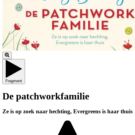
Fragment
De patchworkfamilie
Ze is op zoek naar hechting, Evergreens is haar thuis