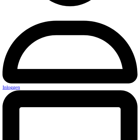
Inloggen