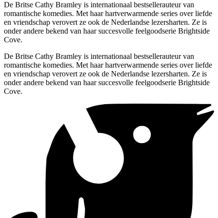
De Britse Cathy Bramley is internationaal bestsellerauteur van
romantische komedies. Met haar hartverwarmende series over liefde
en vriendschap verovert ze ook de Nederlandse lezersharten. Ze is
onder andere bekend van haar succesvolle feelgoodserie Brightside
Cove.
De Britse Cathy Bramley is internationaal bestsellerauteur van
romantische komedies. Met haar hartverwarmende series over liefde
en vriendschap verovert ze ook de Nederlandse lezersharten. Ze is
onder andere bekend van haar succesvolle feelgoodserie Brightside
Cove.