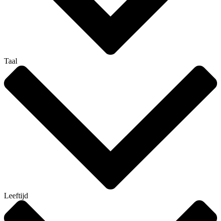
Taal
Leeftijd