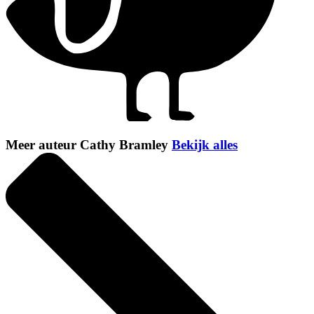
Meer auteur Cathy Bramley
Bekijk alles