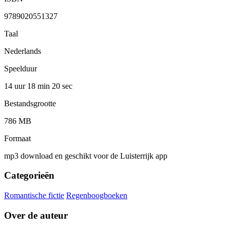
9789020551327
Taal
Nederlands
Speelduur
14 uur 18 min
20 sec
Bestandsgrootte
786 MB
Formaat
mp3 download en geschikt voor de Luisterrijk app
Categorieën
Romantische fictie
Regenboogboeken
Over de auteur