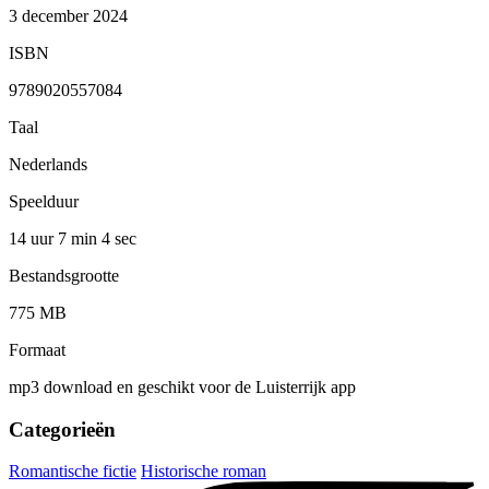
3 december 2024
ISBN
9789020557084
Taal
Nederlands
Speelduur
14 uur 7 min
4 sec
Bestandsgrootte
775 MB
Formaat
mp3 download en geschikt voor de Luisterrijk app
Categorieën
Romantische fictie
Historische roman