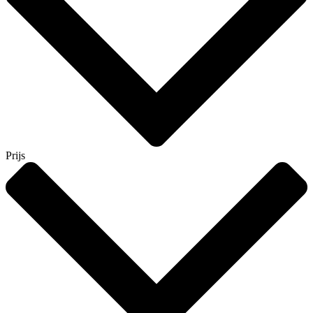
Prijs