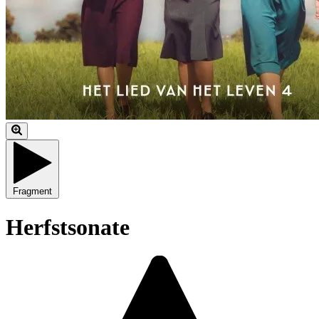
Fragment
Herfstsonate