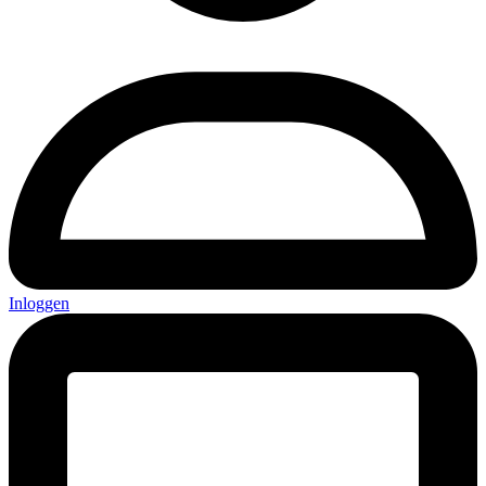
Inloggen