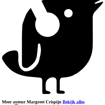
Meer auteur Margreet Crispijn
Bekijk alles