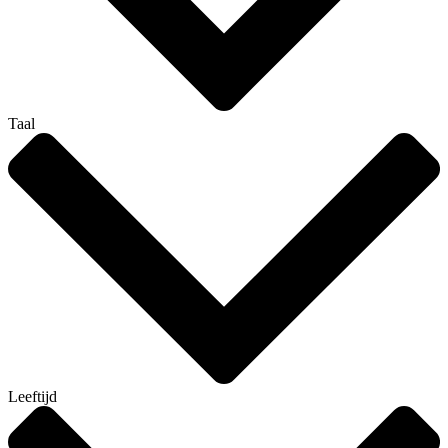
Taal
Leeftijd