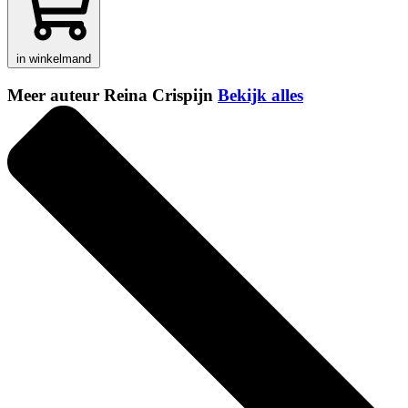
in winkelmand
Meer auteur Reina Crispijn
Bekijk alles