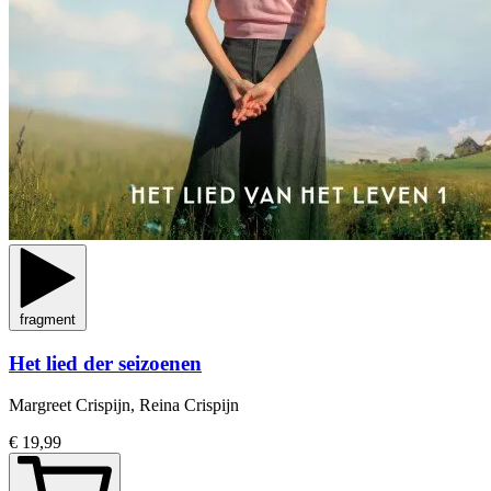
fragment
Het lied der seizoenen
Margreet Crispijn, Reina Crispijn
€ 19,99