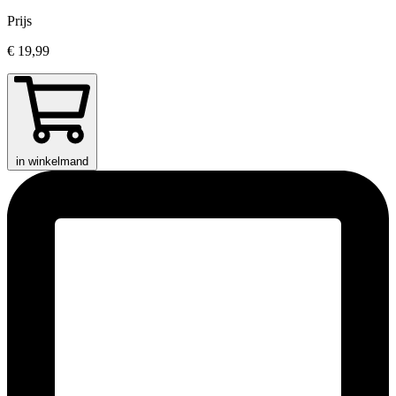
Prijs
€ 19,99
in winkelmand