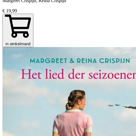
Margreet Crispijn, Reina Crispijn
€ 19,99
in winkelmand