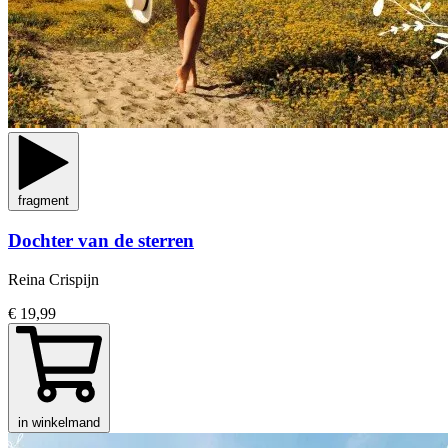
fragment
Dochter van de sterren
Reina Crispijn
€ 19,99
in winkelmand