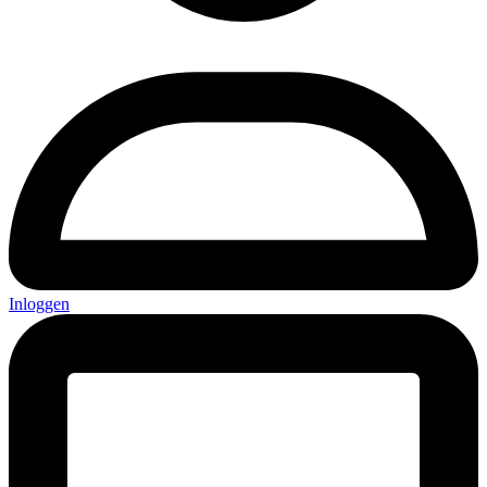
Inloggen