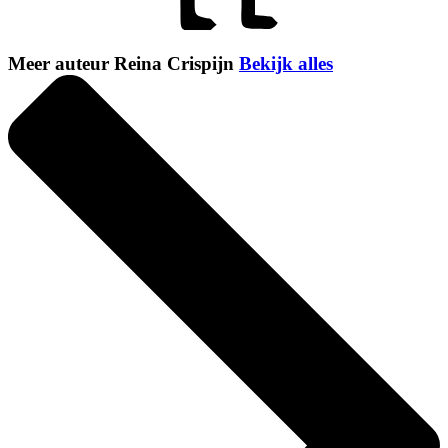
Meer auteur Reina Crispijn
Bekijk alles