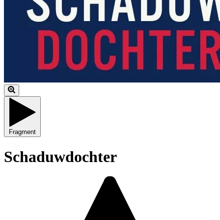
Fragment
Schaduwdochter