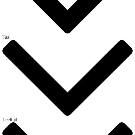
Taal
Leeftijd