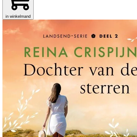
in winkelmand