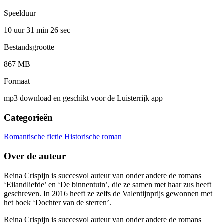
Speelduur
10 uur 31 min
26 sec
Bestandsgrootte
867 MB
Formaat
mp3 download en geschikt voor de Luisterrijk app
Categorieën
Romantische fictie
Historische roman
Over de auteur
Reina Crispijn is succesvol auteur van onder andere de romans
‘Eilandliefde’ en ‘De binnentuin’, die ze samen met haar zus heeft
geschreven. In 2016 heeft ze zelfs de Valentijnprijs gewonnen met
het boek ‘Dochter van de sterren’.
Reina Crispijn is succesvol auteur van onder andere de romans