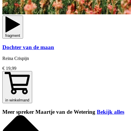
fragment
Dochter van de maan
Reina Crispijn
€ 19,99
in winkelmand
Meer spreker Maartje van de Wetering
Bekijk alles