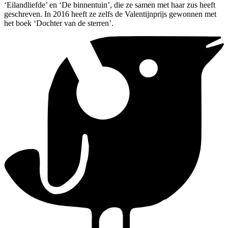
‘Eilandliefde’ en ‘De binnentuin’, die ze samen met haar zus heeft
geschreven. In 2016 heeft ze zelfs de Valentijnprijs gewonnen met
het boek ‘Dochter van de sterren’.