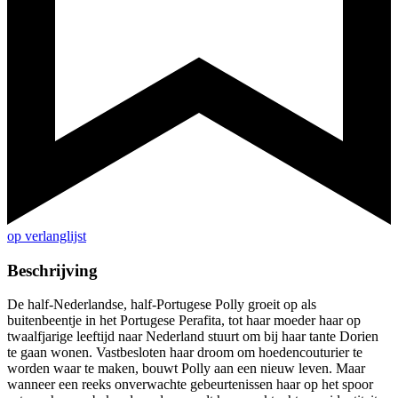
op verlanglijst
Beschrijving
De half-Nederlandse, half-Portugese Polly groeit op als
buitenbeentje in het Portugese Perafita, tot haar moeder haar op
twaalfjarige leeftijd naar Nederland stuurt om bij haar tante Dorien
te gaan wonen. Vastbesloten haar droom om hoedencouturier te
worden waar te maken, bouwt Polly aan een nieuw leven. Maar
wanneer een reeks onverwachte gebeurtenissen haar op het spoor