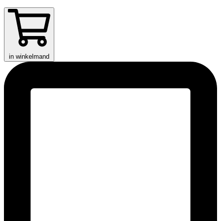
in winkelmand