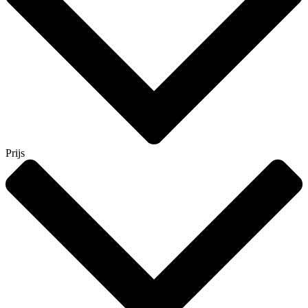
Prijs