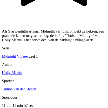
Als Star Brightheart naar Midnight verhuist, ontdekt ze heksen, een
pratende kat en magischer nog: de liefde. 'Thuis in Midnight' van
Holly Martin is het eerste deel van de Midnight Village-serie.
Serie
Midnight Village
deel 1
Auteur
Holly Martin
Spreker
Jantine van den Bosch
Speelduur
11 uur 11 min
57 sec