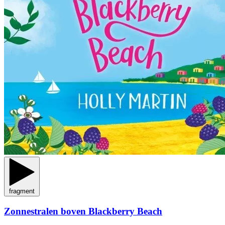
fragment
Zonnestralen boven Blackberry Beach