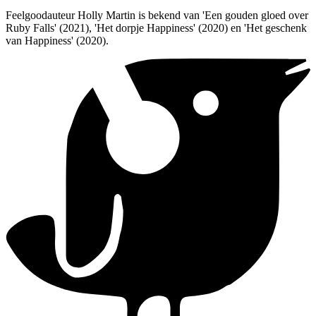
Feelgoodauteur Holly Martin is bekend van 'Een gouden gloed over
Ruby Falls' (2021), 'Het dorpje Happiness' (2020) en 'Het geschenk
van Happiness' (2020).