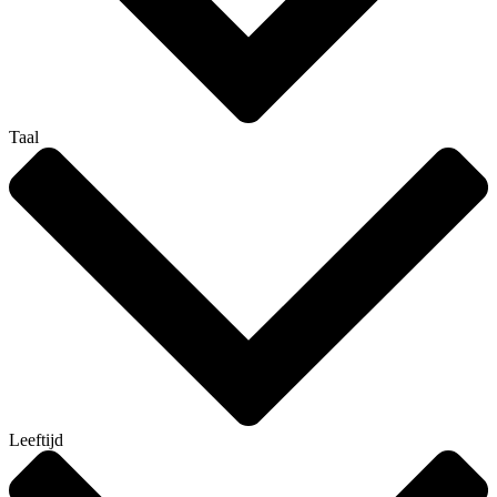
Taal
Leeftijd