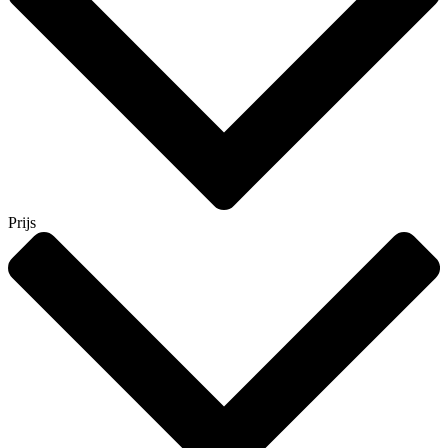
Prijs