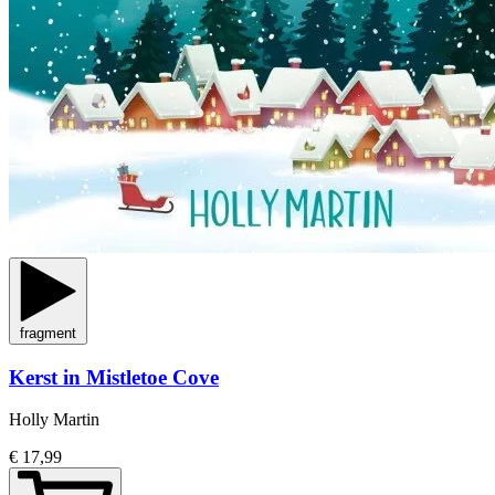
fragment
Kerst in Mistletoe Cove
Holly Martin
€ 17,99