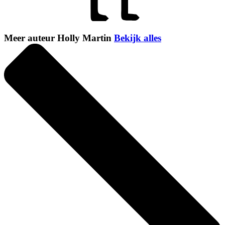
Meer auteur Holly Martin
Bekijk alles