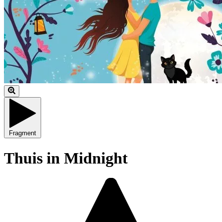
Fragment
Thuis in Midnight