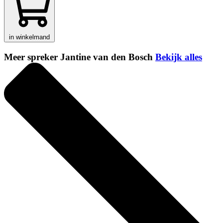
in winkelmand
Meer spreker Jantine van den Bosch
Bekijk alles