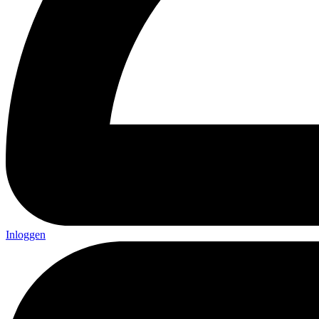
Inloggen