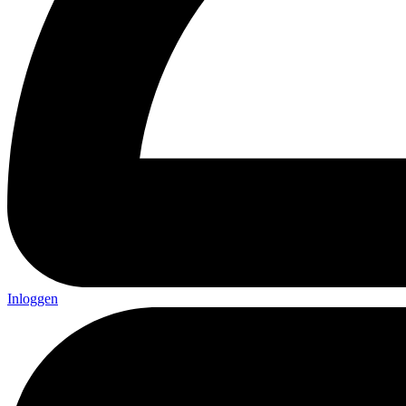
Inloggen