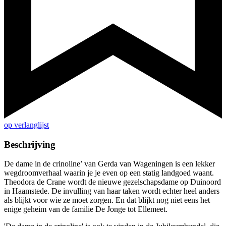
op verlanglijst
Beschrijving
De dame in de crinoline’ van Gerda van Wageningen is een lekker
wegdroomverhaal waarin je je even op een statig landgoed waant.
Theodora de Crane wordt de nieuwe gezelschapsdame op Duinoord
in Haamstede. De invulling van haar taken wordt echter heel anders
als blijkt voor wie ze moet zorgen. En dat blijkt nog niet eens het
enige geheim van de familie De Jonge tot Ellemeet.