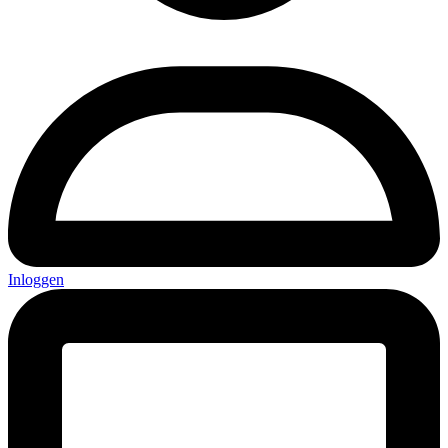
Inloggen