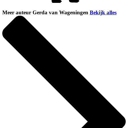
Meer auteur Gerda van Wageningen
Bekijk alles