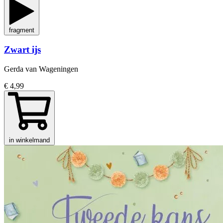
fragment
Zwart ijs
Gerda van Wageningen
€ 4,99
in winkelmand