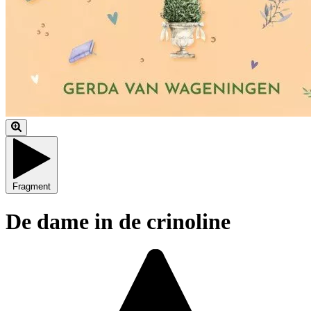
Fragment
De dame in de crinoline