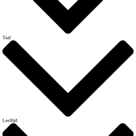
Taal
Leeftijd