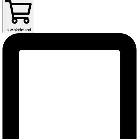
in winkelmand