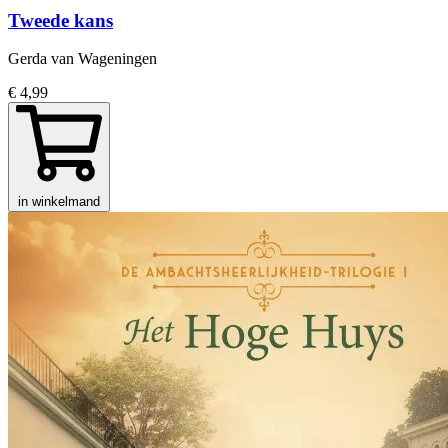
Tweede kans
Gerda van Wageningen
€ 4,99
in winkelmand