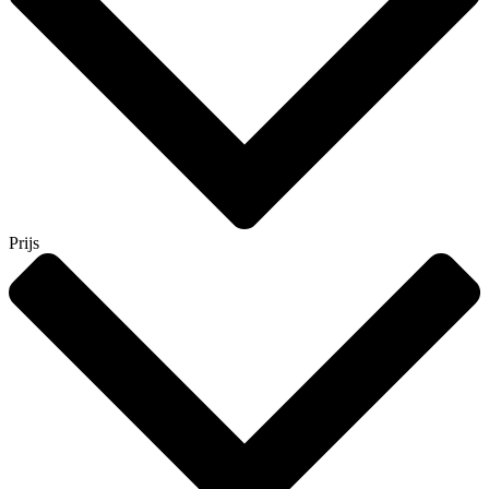
Prijs