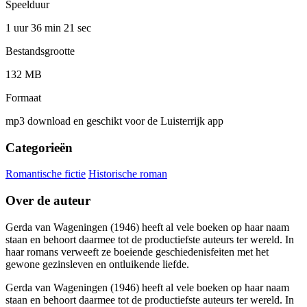
Speelduur
1 uur 36 min
21 sec
Bestandsgrootte
132 MB
Formaat
mp3 download en geschikt voor de Luisterrijk app
Categorieën
Romantische fictie
Historische roman
Over de auteur
Gerda van Wageningen (1946) heeft al vele boeken op haar naam
staan en behoort daarmee tot de productiefste auteurs ter wereld. In
haar romans verweeft ze boeiende geschiedenisfeiten met het
gewone gezinsleven en ontluikende liefde.
Gerda van Wageningen (1946) heeft al vele boeken op haar naam
staan en behoort daarmee tot de productiefste auteurs ter wereld. In