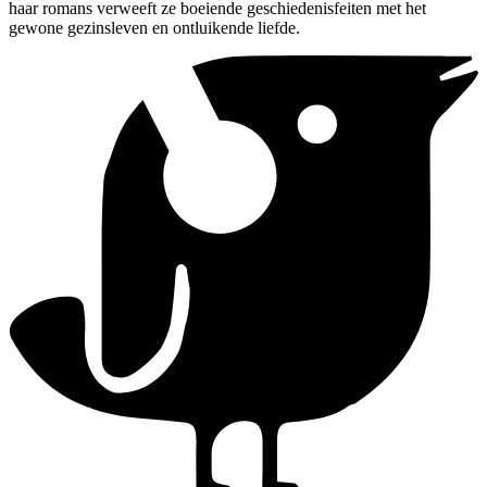
haar romans verweeft ze boeiende geschiedenisfeiten met het
gewone gezinsleven en ontluikende liefde.