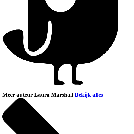
Meer auteur Laura Marshall
Bekijk alles