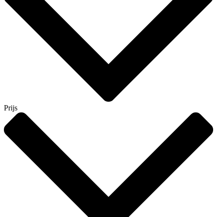
Prijs