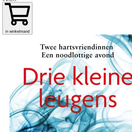
in winkelmand