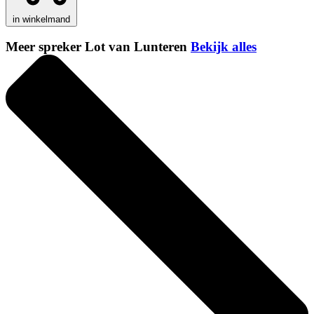
in winkelmand
Meer spreker Lot van Lunteren
Bekijk alles