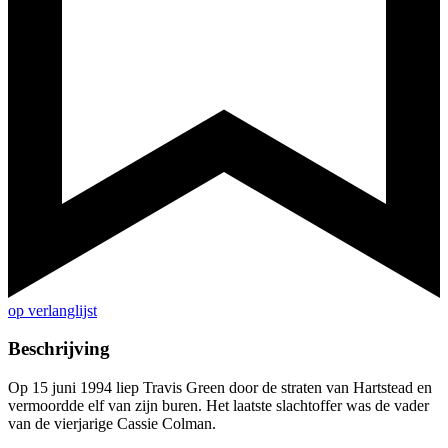
op verlanglijst
Beschrijving
Op 15 juni 1994 liep Travis Green door de straten van Hartstead en
vermoordde elf van zijn buren. Het laatste slachtoffer was de vader
van de vierjarige Cassie Colman.