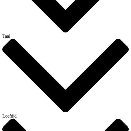
Taal
Leeftijd