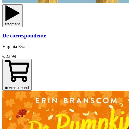
fragment
De correspondente
Virginia Evans
€ 23,99
in winkelmand