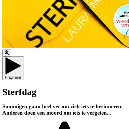
Fragment
Sterfdag
Sommigen gaan heel ver om zich iets te herinneren.
Anderen doen een moord om iets te vergeten...