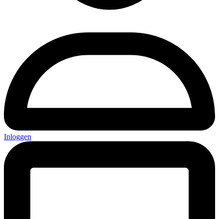
Inloggen