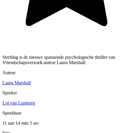
Sterfdag is de nieuwe spannende psychologische thriller van
Vriendschapsverzoek-auteur Laura Marshall.
Auteur
Laura Marshall
Spreker
Lot van Lunteren
Speelduur
11 uur 14 min
5 sec