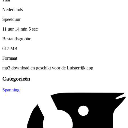
Nederlands
Speelduur
11 uur 14 min
5 sec
Bestandsgrootte
617 MB
Formaat
mp3 download en geschikt voor de Luisterrijk app
Categorieën
Spanning