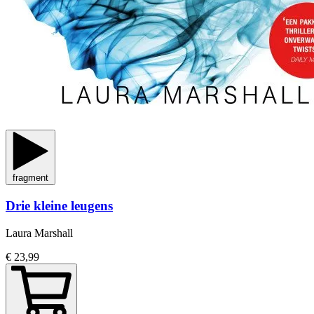
fragment
Drie kleine leugens
Laura Marshall
€ 23,99