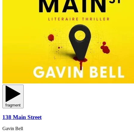
fragment
138 Main Street
Gavin Bell