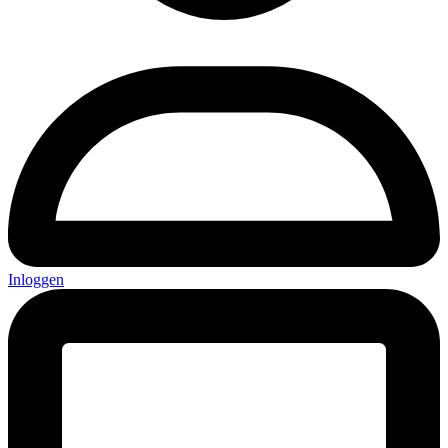
Inloggen