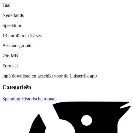
Taal
Nederlands
Speelduur
13 uur 45 min
57 sec
Bestandsgrootte
756 MB
Formaat
mp3 download en geschikt voor de Luisterrijk app
Categorieën
Spanning
Historische roman