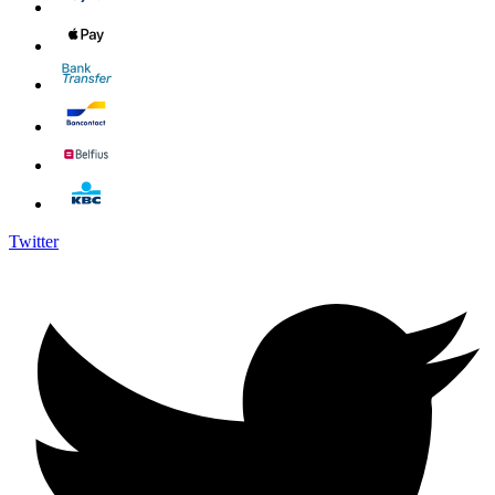
Twitter