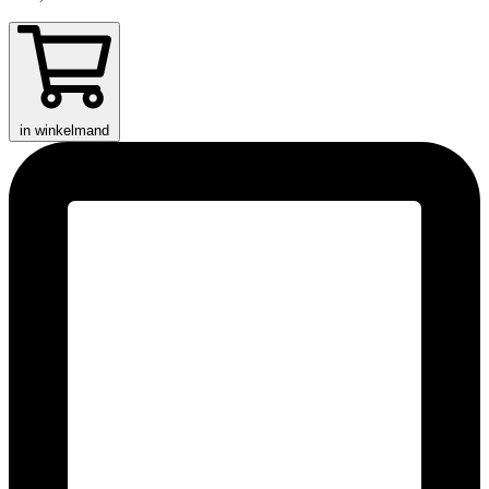
in winkelmand