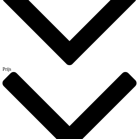
Prijs