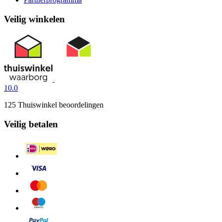
Veilig winkelen
10.0
125 Thuiswinkel beoordelingen
Veilig betalen