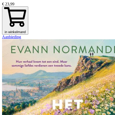
€ 23,99
in winkelmand
Aanbieding