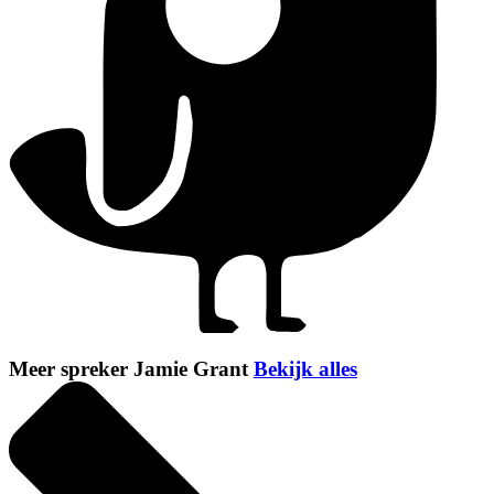
Meer spreker Jamie Grant
Bekijk alles