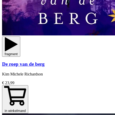
fragment
De roep van de berg
Kim Michele Richardson
€ 23,99
in winkelmand