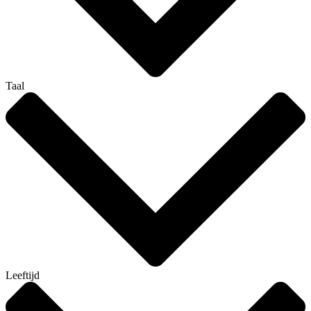
Taal
Leeftijd