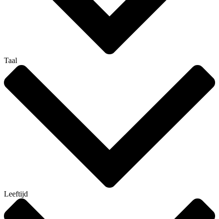
Taal
Leeftijd