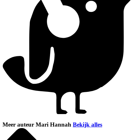
Meer auteur Mari Hannah
Bekijk alles