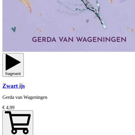
fragment
Zwart ijs
Gerda van Wageningen
€ 4,99