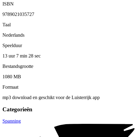
ISBN
9789021035727
Taal
Nederlands
Speelduur
13 uur 7 min
28 sec
Bestandsgrootte
1080 MB
Formaat
mp3 download en geschikt voor de Luisterrijk app
Categorieën
Spanning