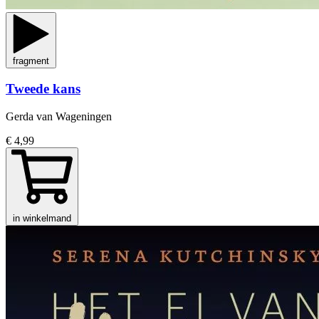
fragment
Tweede kans
Gerda van Wageningen
€ 4,99
in winkelmand