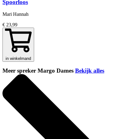
Spoorloos
Mari Hannah
€ 23,99
in winkelmand
Meer spreker Margo Dames
Bekijk alles