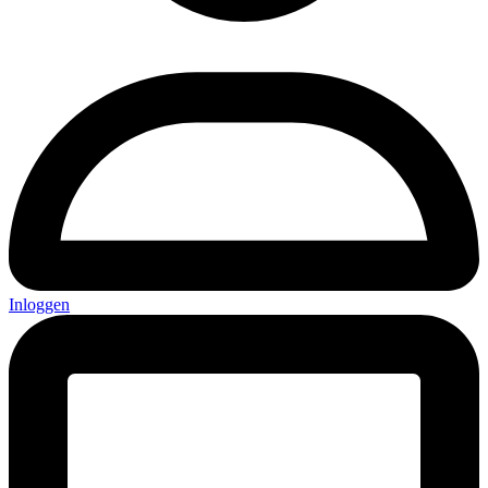
Inloggen