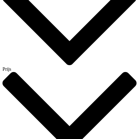
Prijs