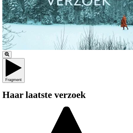
Fragment
Haar laatste verzoek