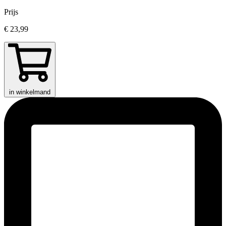
Prijs
€ 23,99
in winkelmand