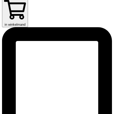
in winkelmand