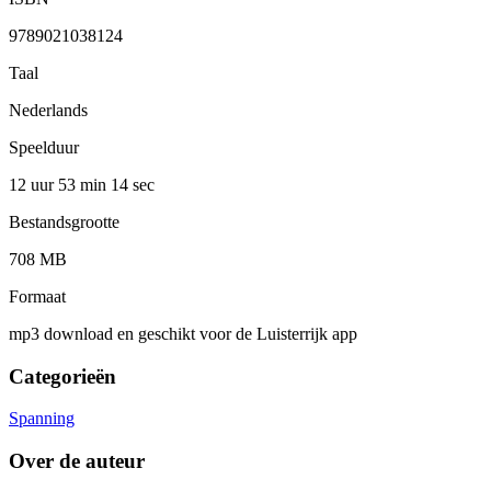
9789021038124
Taal
Nederlands
Speelduur
12 uur 53 min
14 sec
Bestandsgrootte
708 MB
Formaat
mp3 download en geschikt voor de Luisterrijk app
Categorieën
Spanning
Over de auteur