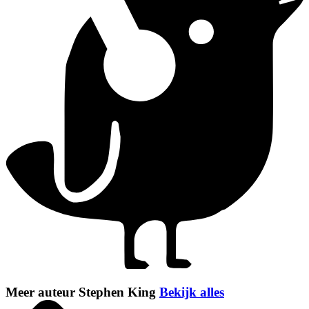
Meer auteur Stephen King
Bekijk alles