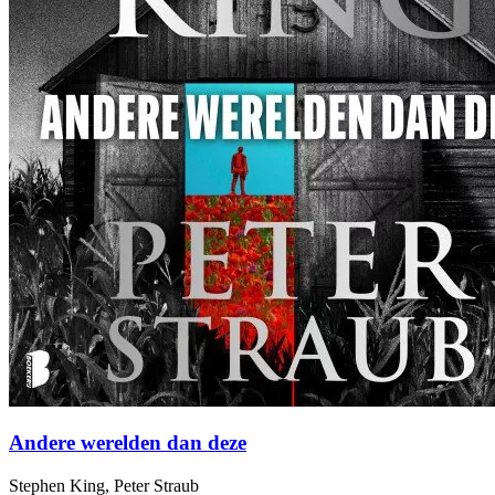
Andere werelden dan deze
Stephen King, Peter Straub