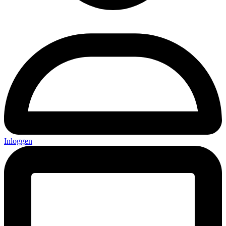
Inloggen