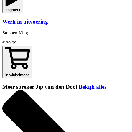
fragment
Werk in uitvoering
Stephen King
€ 29,99
in winkelmand
Meer spreker Jip van den Dool
Bekijk alles