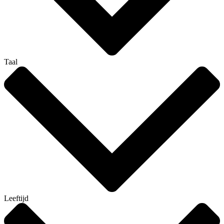
Taal
Leeftijd