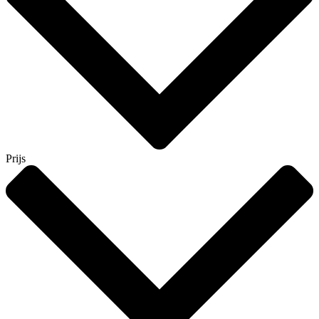
Prijs