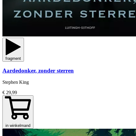
fragment
Aardedonker, zonder sterren
Stephen King
€ 29,99
in winkelmand