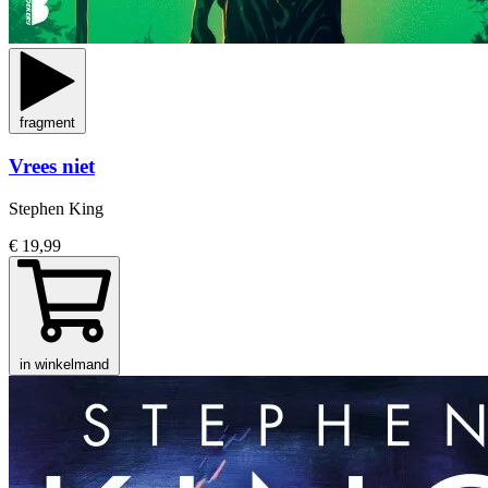
fragment
Vrees niet
Stephen King
€ 19,99
in winkelmand