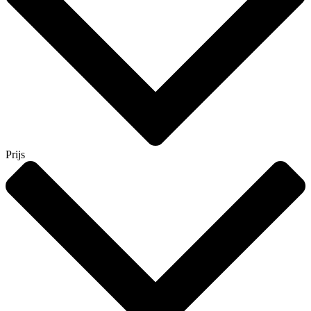
Prijs