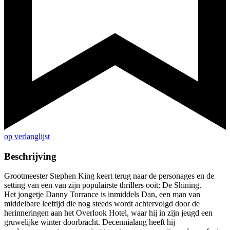
op verlanglijst
Beschrijving
Grootmeester Stephen King keert terug naar de personages en de
setting van een van zijn populairste thrillers ooit: De Shining.
Het jongetje Danny Torrance is inmiddels Dan, een man van
middelbare leeftijd die nog steeds wordt achtervolgd door de
herinneringen aan het Overlook Hotel, waar hij in zijn jeugd een
gruwelijke winter doorbracht. Decennialang heeft hij