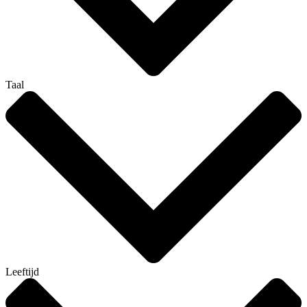
Taal
Leeftijd