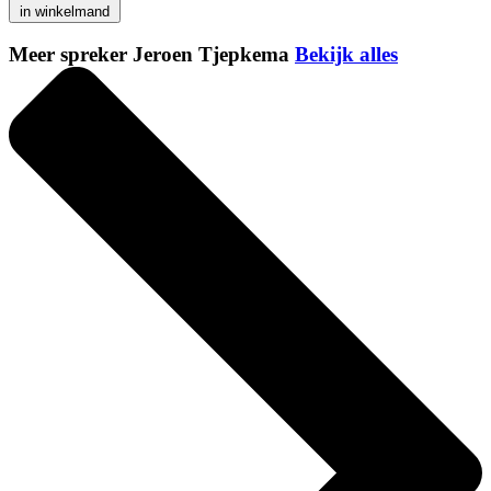
in winkelmand
Meer spreker Jeroen Tjepkema
Bekijk alles