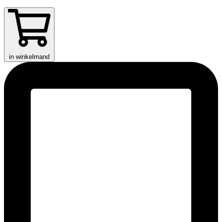
in winkelmand