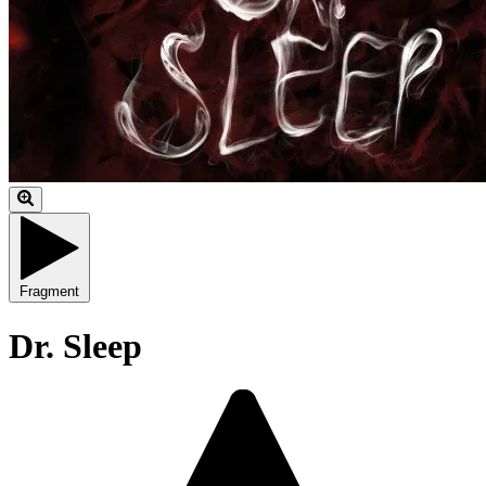
Fragment
Dr. Sleep