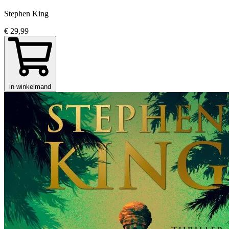
Stephen King
€ 29,99
in winkelmand