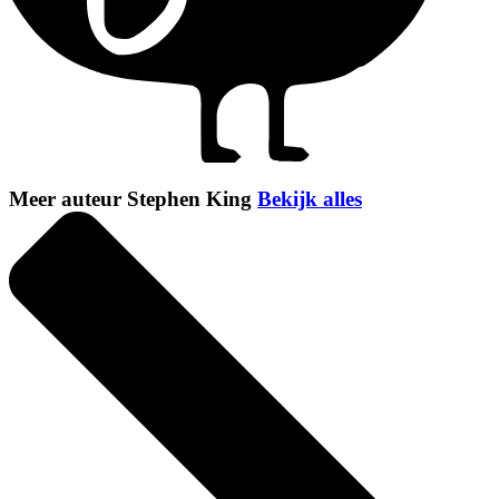
Meer auteur Stephen King
Bekijk alles