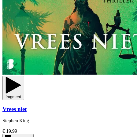
fragment
Vrees niet
Stephen King
€ 19,99