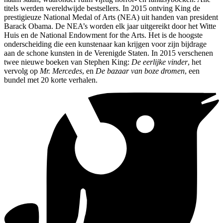
titels werden wereldwijde bestsellers. In 2015 ontving King de
prestigieuze National Medal of Arts (NEA) uit handen van president
Barack Obama. De NEA’s worden elk jaar uitgereikt door het Witte
Huis en de National Endowment for the Arts. Het is de hoogste
onderscheiding die een kunstenaar kan krijgen voor zijn bijdrage
aan de schone kunsten in de Verenigde Staten. In 2015 verschenen
twee nieuwe boeken van Stephen King:
De eerlijke vinder
, het
vervolg op
Mr. Mercedes
, en
De bazaar van boze dromen
, een
bundel met 20 korte verhalen.