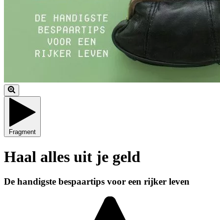
Fragment
Haal alles uit je geld
De handigste bespaartips voor een rijker leven