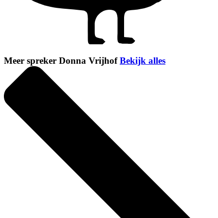
Meer spreker Donna Vrijhof
Bekijk alles