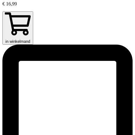
€ 16,99
in winkelmand