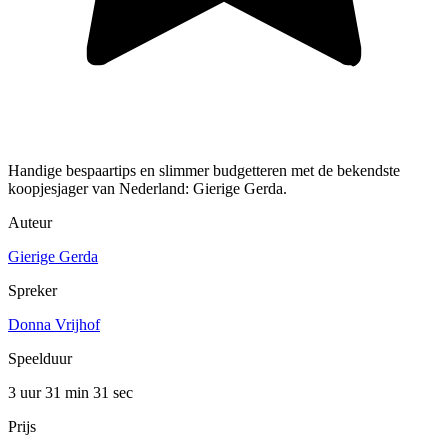
Handige bespaartips en slimmer budgetteren met de bekendste
koopjesjager van Nederland: Gierige Gerda.
Auteur
Gierige Gerda
Spreker
Donna Vrijhof
Speelduur
3 uur 31 min
31 sec
Prijs