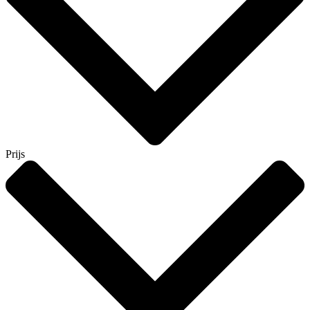
Prijs