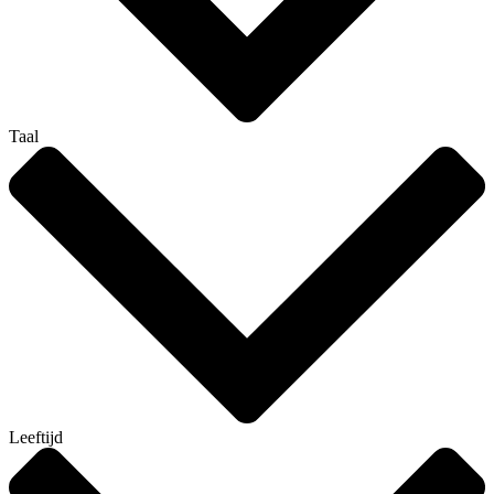
Taal
Leeftijd