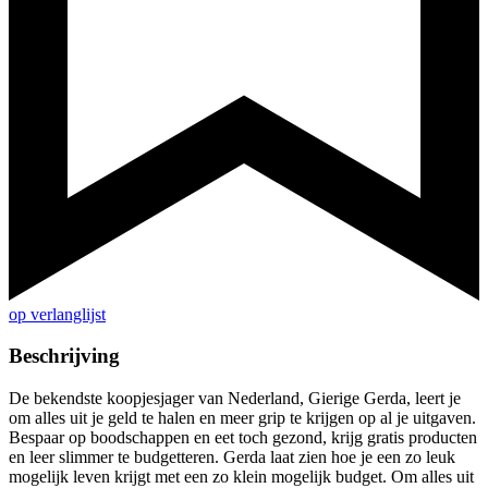
op verlanglijst
Beschrijving
De bekendste koopjesjager van Nederland, Gierige Gerda, leert je
om alles uit je geld te halen en meer grip te krijgen op al je uitgaven.
Bespaar op boodschappen en eet toch gezond, krijg gratis producten
en leer slimmer te budgetteren. Gerda laat zien hoe je een zo leuk
mogelijk leven krijgt met een zo klein mogelijk budget. Om alles uit