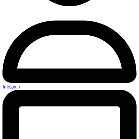
Inloggen