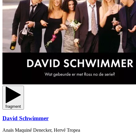
fragment
David Schwimmer
Anaïs Maquiné Denecker, Hervé Tropea