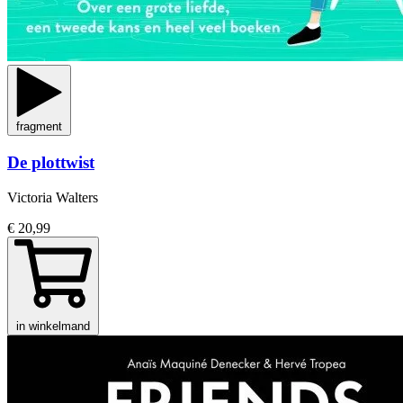
fragment
De plottwist
Victoria Walters
€ 20,99
in winkelmand