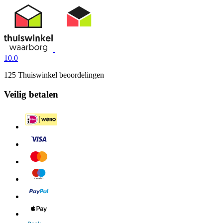
10.0
125 Thuiswinkel beoordelingen
Veilig betalen