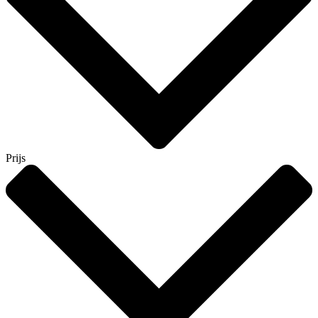
Prijs