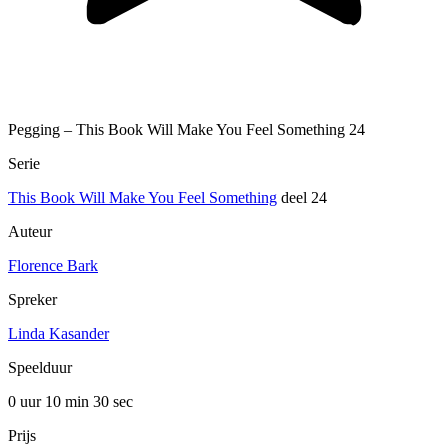
Pegging – This Book Will Make You Feel Something 24
Serie
This Book Will Make You Feel Something
deel 24
Auteur
Florence Bark
Spreker
Linda Kasander
Speelduur
0 uur 10 min
30 sec
Prijs