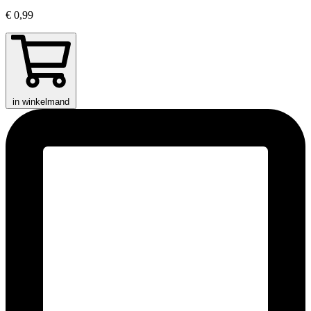
€ 0,99
in winkelmand