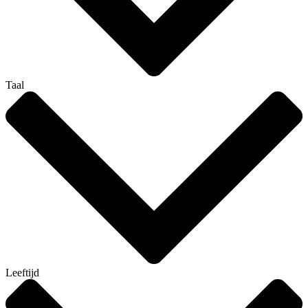
Taal
Leeftijd