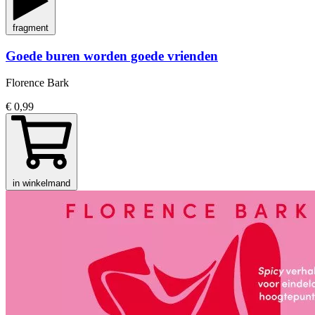
fragment
Goede buren worden goede vrienden
Florence Bark
€ 0,99
in winkelmand