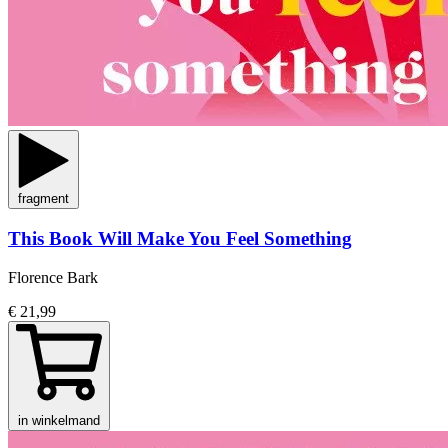
fragment
This Book Will Make You Feel Something
Florence Bark
€ 21,99
in winkelmand