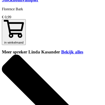
Florence Bark
€ 0,99
in winkelmand
Meer spreker Linda Kasander
Bekijk alles