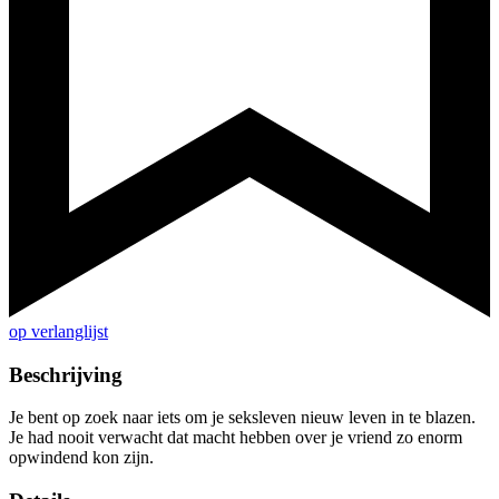
op verlanglijst
Beschrijving
Je bent op zoek naar iets om je seksleven nieuw leven in te blazen.
Je had nooit verwacht dat macht hebben over je vriend zo enorm
opwindend kon zijn.