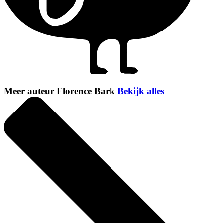
Meer auteur Florence Bark
Bekijk alles