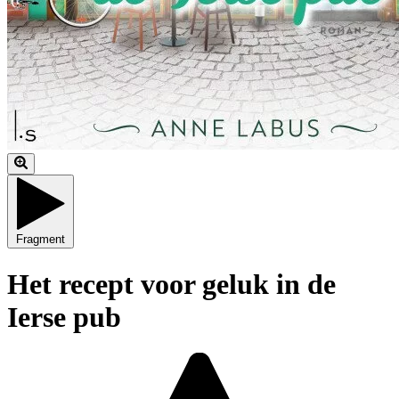
Fragment
Het recept voor geluk in de
Ierse pub