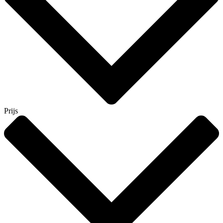
Prijs