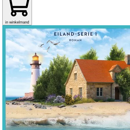
in winkelmand