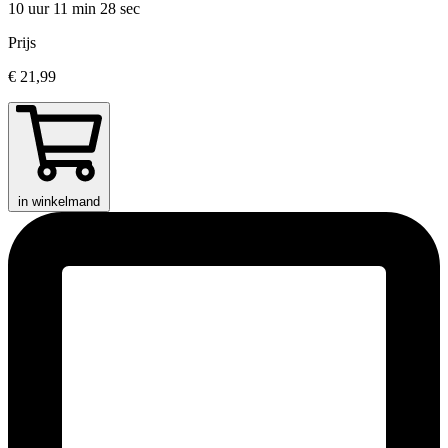
10 uur 11 min
28 sec
Prijs
€ 21,99
in winkelmand