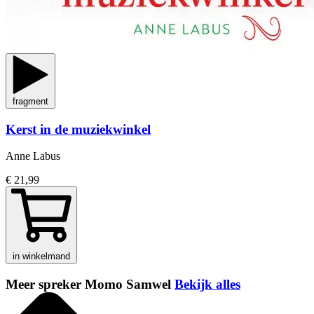
fragment
Kerst in de muziekwinkel
Anne Labus
€ 21,99
in winkelmand
Meer spreker Momo Samwel
Bekijk alles