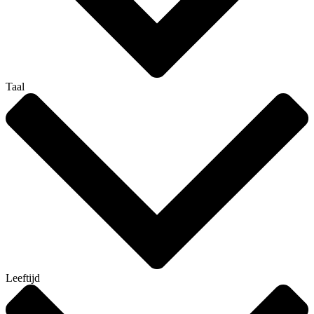
Taal
Leeftijd