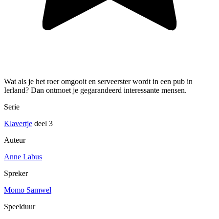
Wat als je het roer omgooit en serveerster wordt in een pub in
Ierland? Dan ontmoet je gegarandeerd interessante mensen.
Serie
Klavertje
deel 3
Auteur
Anne Labus
Spreker
Momo Samwel
Speelduur