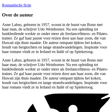
Romantische fictie
Over de auteur
Anne Labus, geboren in 1957, woont in de buurt van Bonn met
haar man, de schrijver Udo Weinborner. Na een opleiding tot
bankbediende werkte ze onder meer als freelancefitness- en Pilates-
trainer. Ze gaf haar passie voor reizen door aan haar zoon, die van
Hawaii zijn thuis maakte. De auteur ontspant tijdens het koken,
houdt van bergtochten en lange strandwandelingen. Inspiratie voor
haar romans vindt ze in Ierland en Italië of op Spiekeroog.
Anne Labus, geboren in 1957, woont in de buurt van Bonn met
haar man, de schrijver Udo Weinborner. Na een opleiding tot
bankbediende werkte ze onder meer als freelancefitness- en Pilates-
trainer. Ze gaf haar passie voor reizen door aan haar zoon, die van
Hawaii zijn thuis maakte. De auteur ontspant tijdens het koken,
houdt van bergtochten en lange strandwandelingen. Inspiratie voor
haar romans vindt ze in Ierland en Italië of op Spiekeroog.