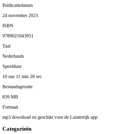
Publicatiedatum
24 november 2023
ISBN
9789021043951
Taal
Nederlands
Speelduur
10 uur 11 min
28 sec
Bestandsgrootte
839 MB
Formaat
mp3 download en geschikt voor de Luisterrijk app
Categorieën