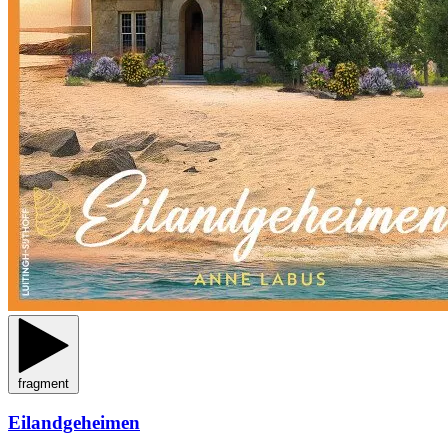
fragment
Eilandgeheimen