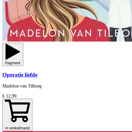
fragment
Operatie liefde
Madelon van Tilborg
€ 12,99
in winkelmand