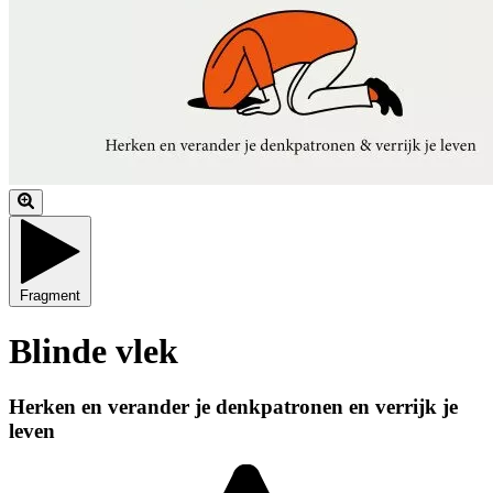
Fragment
Blinde vlek
Herken en verander je denkpatronen en verrijk je
leven