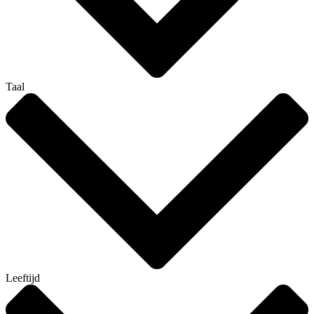
Taal
Leeftijd