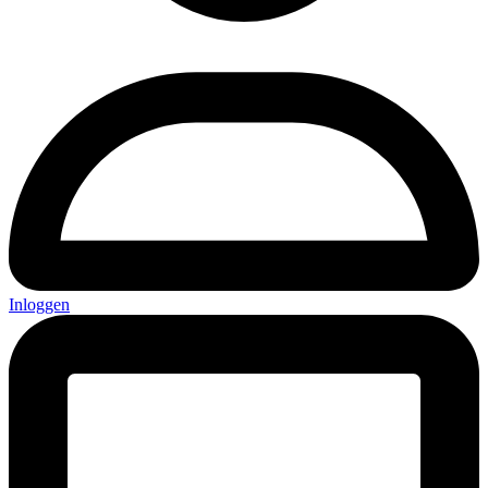
Inloggen