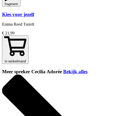
fragment
Kies voor jezelf
Emma Reed Turrell
€ 21,99
in winkelmand
Meer spreker Cecilia Adorée
Bekijk alles