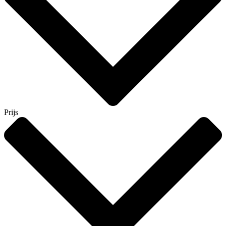
Prijs