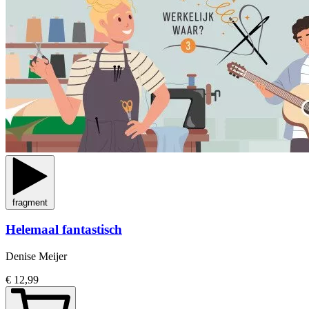
fragment
Helemaal fantastisch
Denise Meijer
€ 12,99