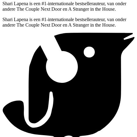
Shari Lapena is een #1-internationale bestsellerauteur, van onder
andere The Couple Next Door en A Stranger in the House.
Shari Lapena is een #1-internationale bestsellerauteur, van onder
andere The Couple Next Door en A Stranger in the House.