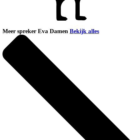
Meer spreker Eva Damen
Bekijk alles