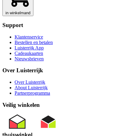
in winkelmand
Support
Klantenservice
Bestellen en betalen
Luisterrijk App
Cadeaukaarten
Nieuwsbrieven
Over Luisterrijk
Over Luisterrijk
About Luisterrijk
Partnerprogramma
Veilig winkelen