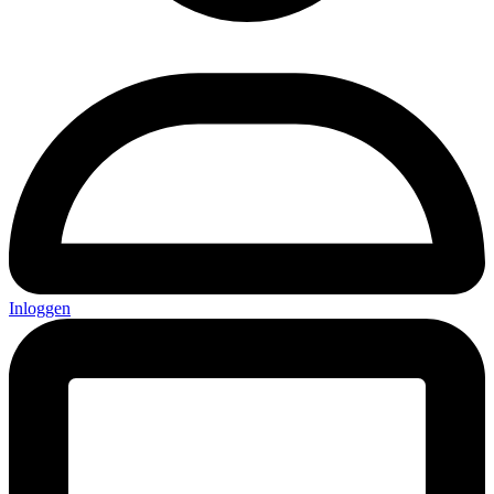
Inloggen