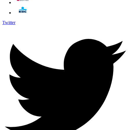
Twitter