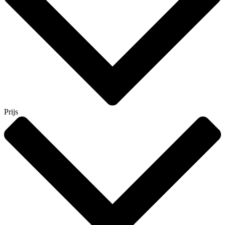
Prijs