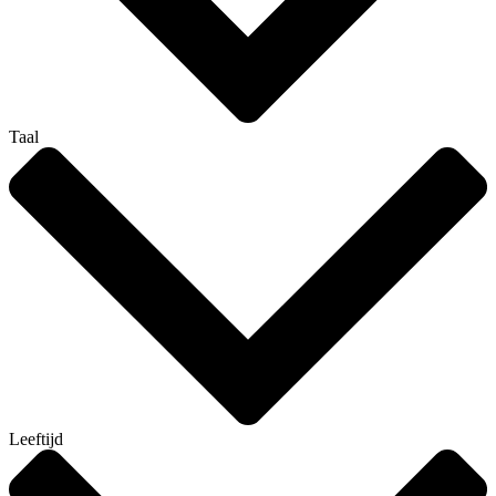
Taal
Leeftijd