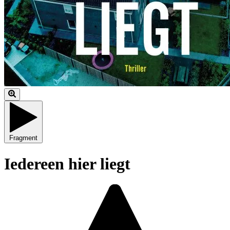
Fragment
Iedereen hier liegt