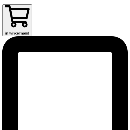
in winkelmand