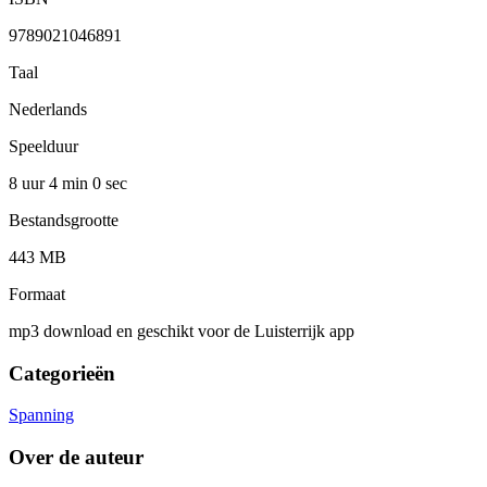
9789021046891
Taal
Nederlands
Speelduur
8 uur 4 min
0 sec
Bestandsgrootte
443 MB
Formaat
mp3 download en geschikt voor de Luisterrijk app
Categorieën
Spanning
Over de auteur