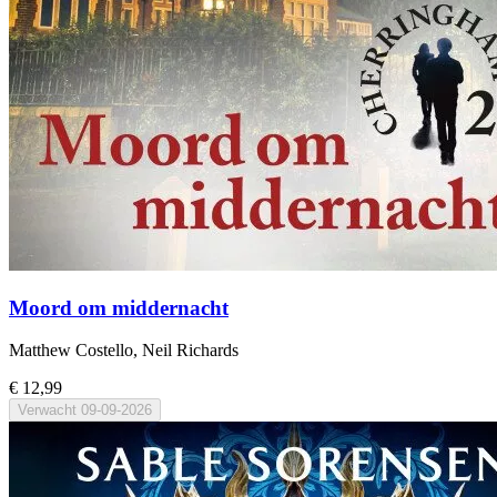
Moord om middernacht
Matthew Costello, Neil Richards
€ 12,99
Verwacht
09-09-2026