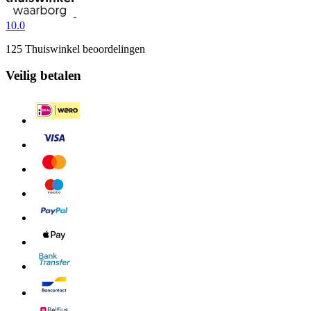
10.0
125 Thuiswinkel beoordelingen
Veilig betalen