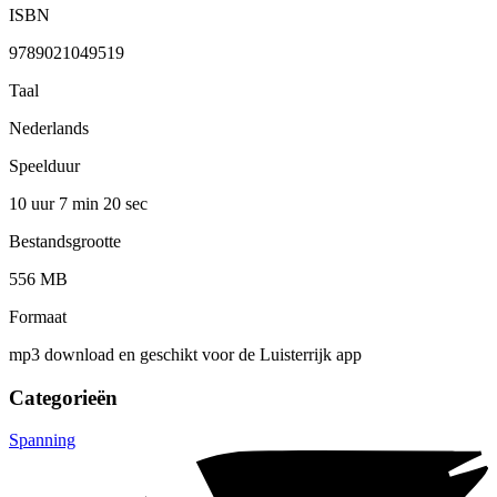
ISBN
9789021049519
Taal
Nederlands
Speelduur
10 uur 7 min
20 sec
Bestandsgrootte
556 MB
Formaat
mp3 download en geschikt voor de Luisterrijk app
Categorieën
Spanning