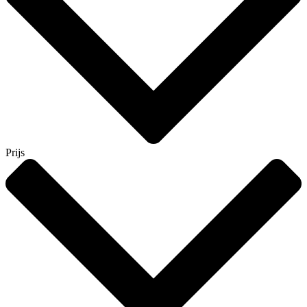
Prijs