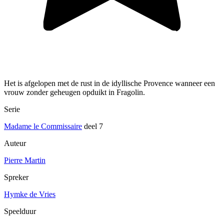
Het is afgelopen met de rust in de idyllische Provence wanneer een
vrouw zonder geheugen opduikt in Fragolin.
Serie
Madame le Commissaire
deel 7
Auteur
Pierre Martin
Spreker
Hymke de Vries
Speelduur