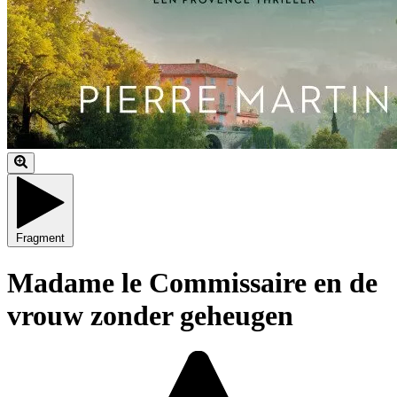
Fragment
Madame le Commissaire en de
vrouw zonder geheugen