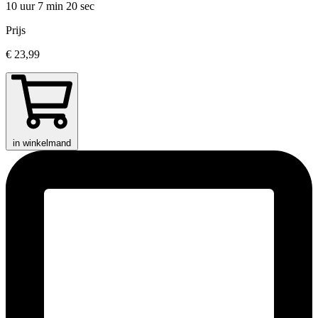
10 uur 7 min
20 sec
Prijs
€ 23,99
in winkelmand