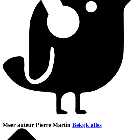
Meer auteur Pierre Martin
Bekijk alles