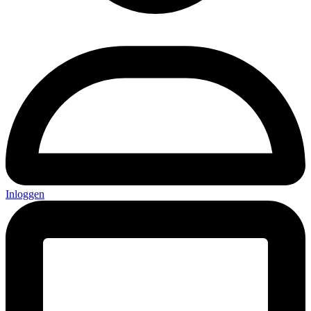
Inloggen