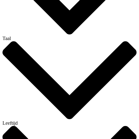
Taal
Leeftijd