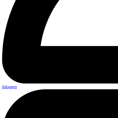
Inloggen