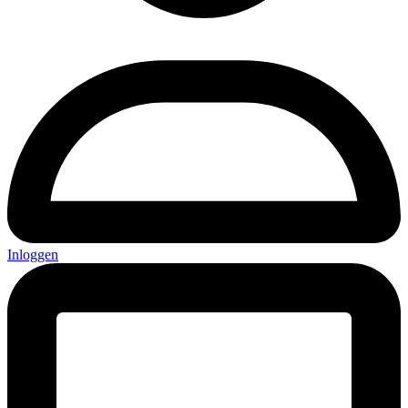
Inloggen