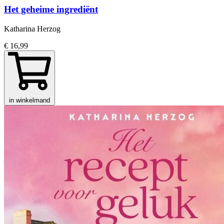
Het geheime ingrediënt
Katharina Herzog
€ 16,99
in winkelmand