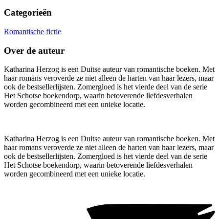
Categorieën
Romantische fictie
Over de auteur
Katharina Herzog is een Duitse auteur van romantische boeken. Met
haar romans veroverde ze niet alleen de harten van haar lezers, maar
ook de bestsellerlijsten. Zomergloed is het vierde deel van de serie
Het Schotse boekendorp, waarin betoverende liefdesverhalen
worden gecombineerd met een unieke locatie.
Katharina Herzog is een Duitse auteur van romantische boeken. Met
haar romans veroverde ze niet alleen de harten van haar lezers, maar
ook de bestsellerlijsten. Zomergloed is het vierde deel van de serie
Het Schotse boekendorp, waarin betoverende liefdesverhalen
worden gecombineerd met een unieke locatie.