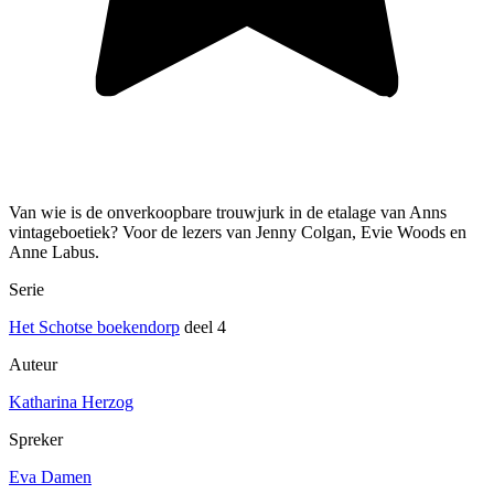
Van wie is de onverkoopbare trouwjurk in de etalage van Anns
vintageboetiek? Voor de lezers van Jenny Colgan, Evie Woods en
Anne Labus.
Serie
Het Schotse boekendorp
deel 4
Auteur
Katharina Herzog
Spreker
Eva Damen