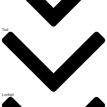
Taal
Leeftijd