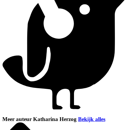
Meer auteur Katharina Herzog
Bekijk alles