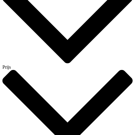
Prijs