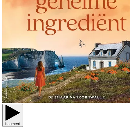
fragment