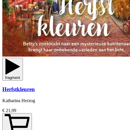
fragment
Herfstkleuren
Katharina Herzog
€ 21,99