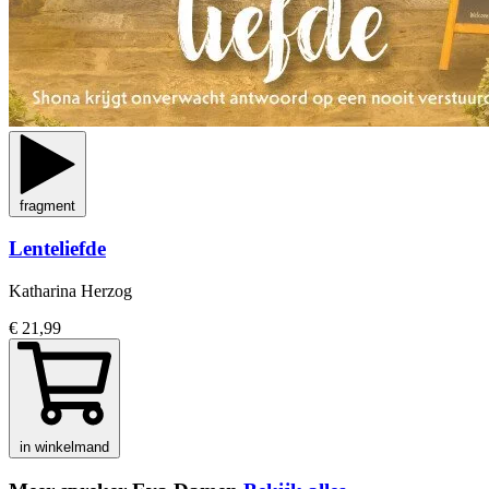
fragment
Lenteliefde
Katharina Herzog
€ 21,99
in winkelmand