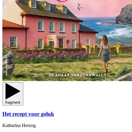
fragment
Het recept voor geluk
Katharina Herzog