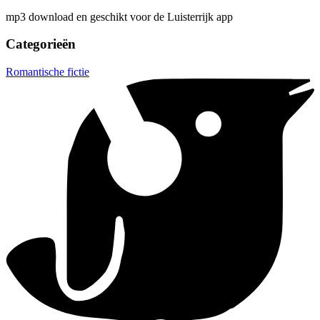
mp3 download en geschikt voor de Luisterrijk app
Categorieën
Romantische fictie