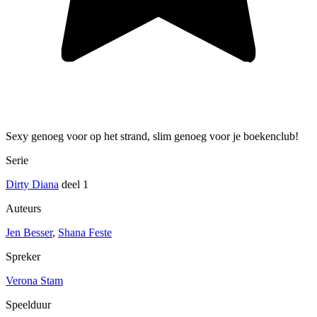
Sexy genoeg voor op het strand, slim genoeg voor je boekenclub!
Serie
Dirty Diana
deel 1
Auteurs
Jen Besser
,
Shana Feste
Spreker
Verona Stam
Speelduur