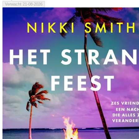
Verwacht
21-08-2026