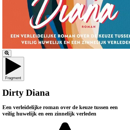
Fragment
Dirty Diana
Een verleidelijke roman over de keuze tussen een
veilig huwelijk en een zinnelijk verleden