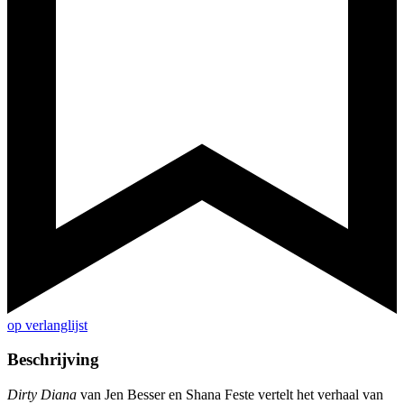
op verlanglijst
Beschrijving
Dirty Diana
van Jen Besser en Shana Feste vertelt het verhaal van