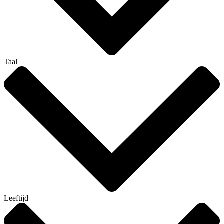
Taal
Leeftijd