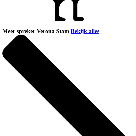
Meer spreker Verona Stam
Bekijk alles