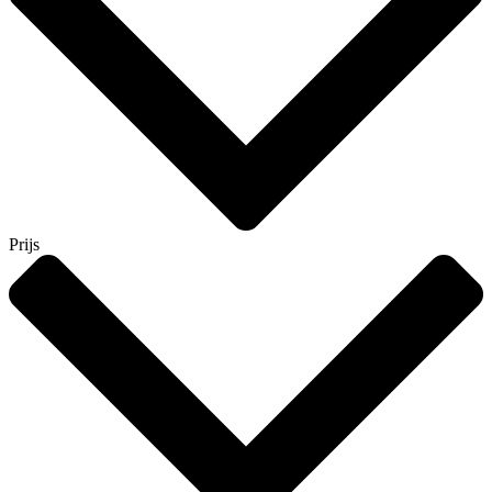
Prijs