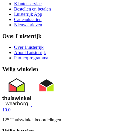
Klantenservice
Bestellen en betalen
Luisterrijk App
Cadeaukaarten
Nieuwsbrieven
Over Luisterrijk
Over Luisterrijk
About Luisterrijk
Partnerprogramma
Veilig winkelen
10.0
125 Thuiswinkel beoordelingen