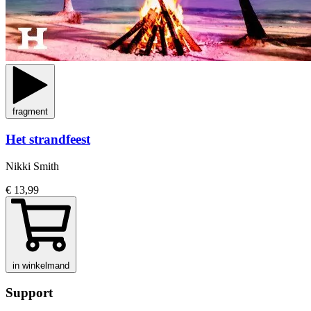
fragment
Het strandfeest
Nikki Smith
€ 13,99
in winkelmand
Support