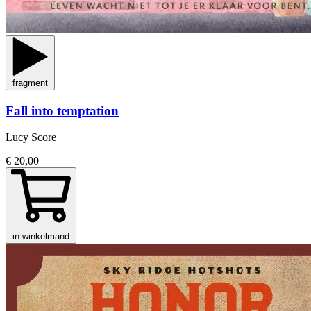
fragment
Fall into temptation
Lucy Score
€ 20,00
in winkelmand