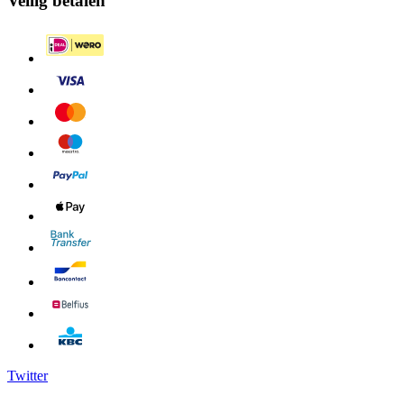
Veilig betalen
Twitter