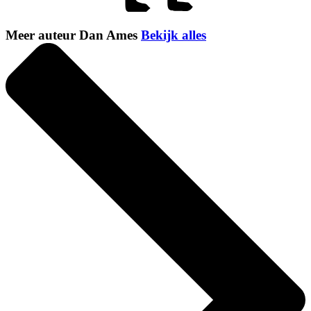
Meer auteur Dan Ames
Bekijk alles