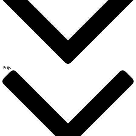
Prijs