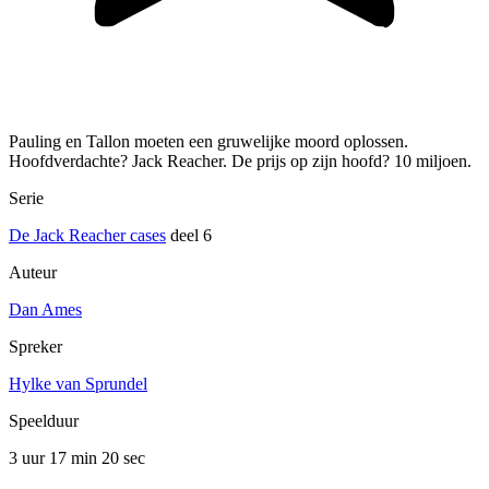
Pauling en Tallon moeten een gruwelijke moord oplossen.
Hoofdverdachte? Jack Reacher. De prijs op zijn hoofd? 10 miljoen.
Serie
De Jack Reacher cases
deel 6
Auteur
Dan Ames
Spreker
Hylke van Sprundel
Speelduur
3 uur 17 min
20 sec