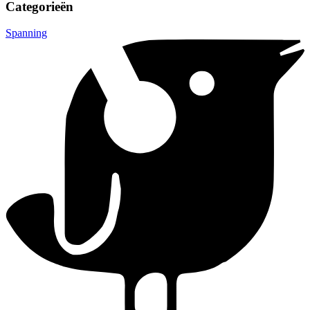
Categorieën
Spanning