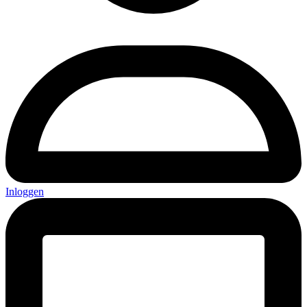
Inloggen