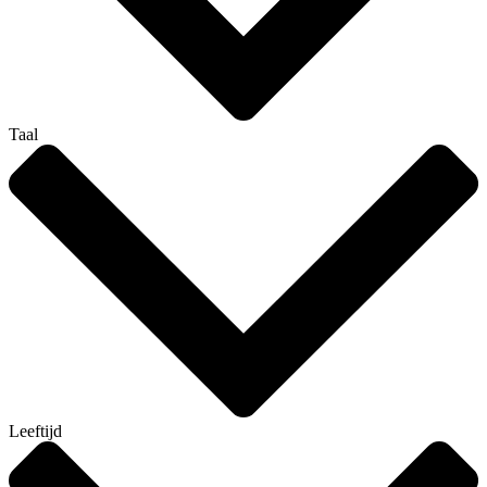
Taal
Leeftijd