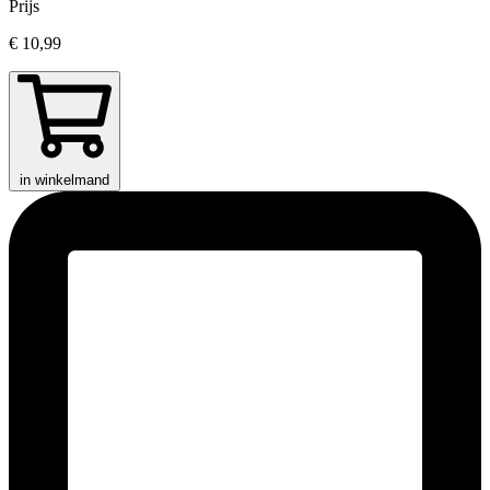
Prijs
€ 10,99
in winkelmand