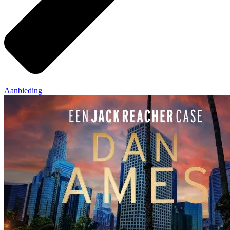
Aanbieding