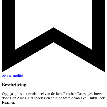
op verlanglijst
Beschrijving
Opgejaagd is het zesde deel van de Jack Reacher Cases, geschreven
door Dan Ames. Het speelt zich af in de wereld van Lee Childs Jack
Reacher.