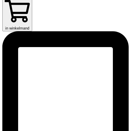
in winkelmand