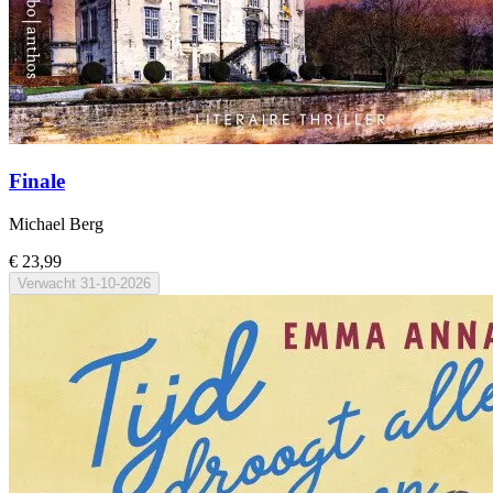
Finale
Michael Berg
€ 23,99
Verwacht
31-10-2026