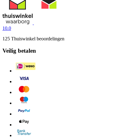
10.0
125 Thuiswinkel beoordelingen
Veilig betalen