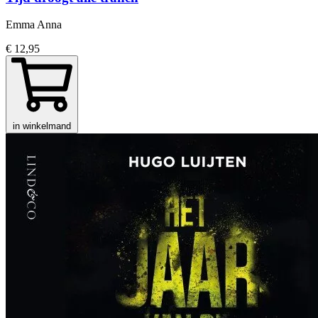
Emma Anna
€ 12,95
in winkelmand