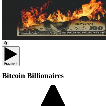
Fragment
Bitcoin Billionaires