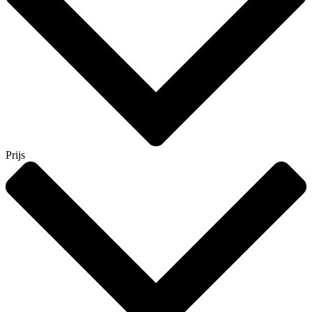
Prijs