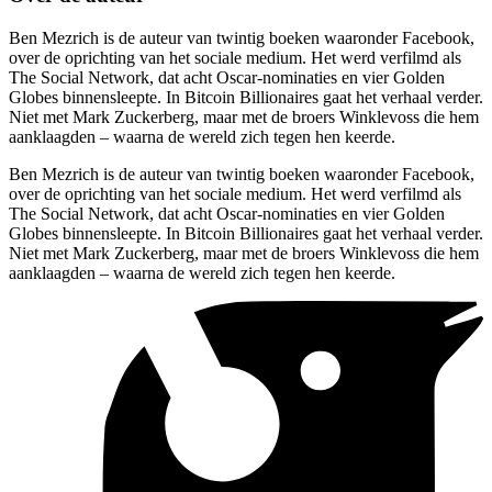
Ben Mezrich is de auteur van twintig boeken waaronder Facebook,
over de oprichting van het sociale medium. Het werd verfilmd als
The Social Network, dat acht Oscar-nominaties en vier Golden
Globes binnensleepte. In Bitcoin Billionaires gaat het verhaal verder.
Niet met Mark Zuckerberg, maar met de broers Winklevoss die hem
aanklaagden – waarna de wereld zich tegen hen keerde.
Ben Mezrich is de auteur van twintig boeken waaronder Facebook,
over de oprichting van het sociale medium. Het werd verfilmd als
The Social Network, dat acht Oscar-nominaties en vier Golden
Globes binnensleepte. In Bitcoin Billionaires gaat het verhaal verder.
Niet met Mark Zuckerberg, maar met de broers Winklevoss die hem
aanklaagden – waarna de wereld zich tegen hen keerde.