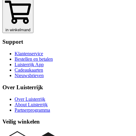
in winkelmand
Support
Klantenservice
Bestellen en betalen
Luisterrijk App
Cadeaukaarten
Nieuwsbrieven
Over Luisterrijk
Over Luisterrijk
About Luisterrijk
Partnerprogramma
Veilig winkelen