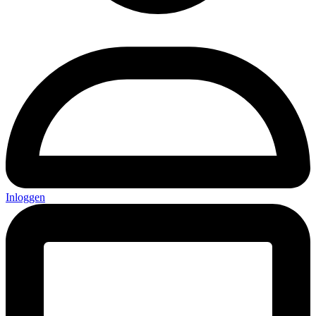
Inloggen