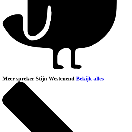
Meer spreker Stijn Westenend
Bekijk alles