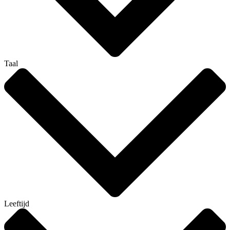
Taal
Leeftijd