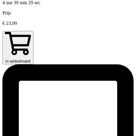
4 uur 39 min
29 sec
Prijs
€ 23,99
in winkelmand