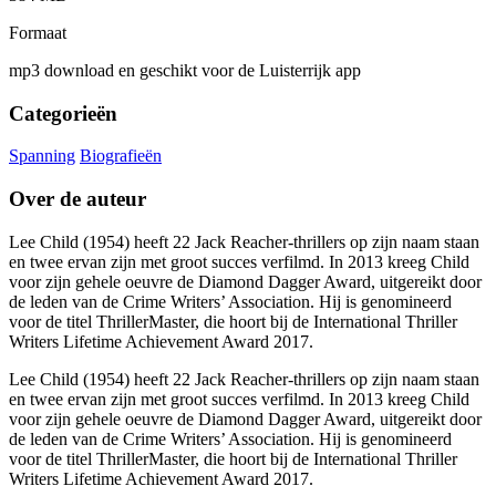
Formaat
mp3 download en geschikt voor de Luisterrijk app
Categorieën
Spanning
Biografieën
Over de auteur
Lee Child (1954) heeft 22 Jack Reacher-thrillers op zijn naam staan
en twee ervan zijn met groot succes verfilmd. In 2013 kreeg Child
voor zijn gehele oeuvre de Diamond Dagger Award, uitgereikt door
de leden van de Crime Writers’ Association. Hij is genomineerd
voor de titel ThrillerMaster, die hoort bij de International Thriller
Writers Lifetime Achievement Award 2017.
Lee Child (1954) heeft 22 Jack Reacher-thrillers op zijn naam staan
en twee ervan zijn met groot succes verfilmd. In 2013 kreeg Child
voor zijn gehele oeuvre de Diamond Dagger Award, uitgereikt door
de leden van de Crime Writers’ Association. Hij is genomineerd
voor de titel ThrillerMaster, die hoort bij de International Thriller
Writers Lifetime Achievement Award 2017.