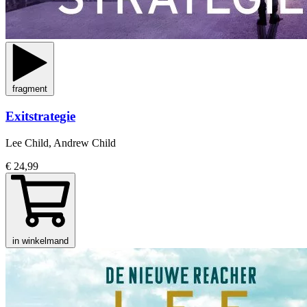
fragment
Exitstrategie
Lee Child, Andrew Child
€ 24,99
in winkelmand