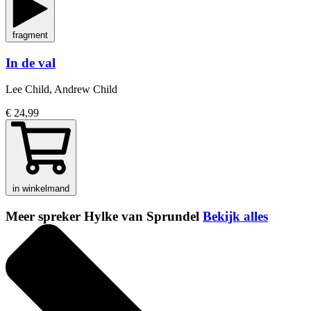
fragment
In de val
Lee Child, Andrew Child
€ 24,99
in winkelmand
Meer spreker Hylke van Sprundel
Bekijk alles