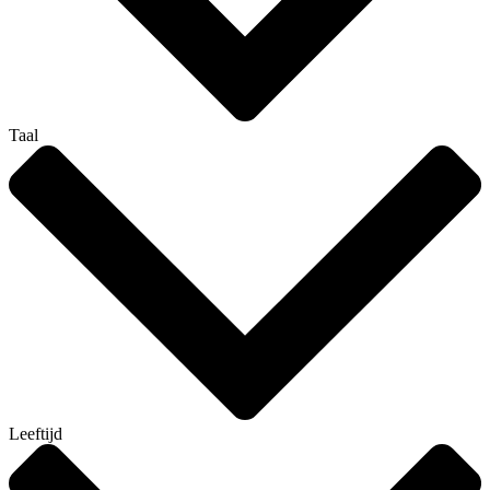
Taal
Leeftijd