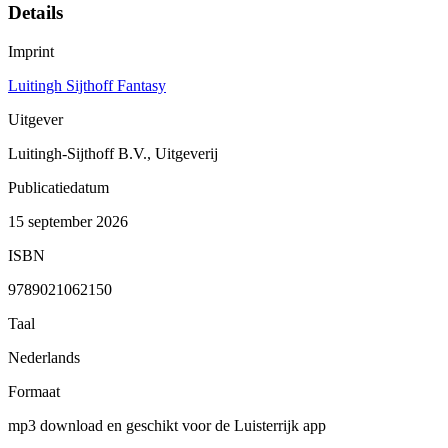
Details
Imprint
Luitingh Sijthoff Fantasy
Uitgever
Luitingh-Sijthoff B.V., Uitgeverij
Publicatiedatum
15 september 2026
ISBN
9789021062150
Taal
Nederlands
Formaat
mp3 download en geschikt voor de Luisterrijk app