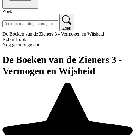
Zoek
Zoek
De Boeken van de Zieners 3 - Vermogen en Wijsheid
Robin Hobb
Nog geen fragment
De Boeken van de Zieners 3 -
Vermogen en Wijsheid