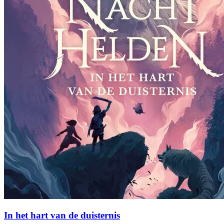
In het hart van de duisternis