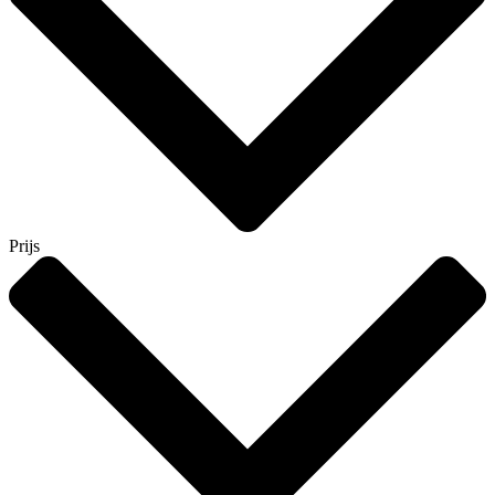
Prijs