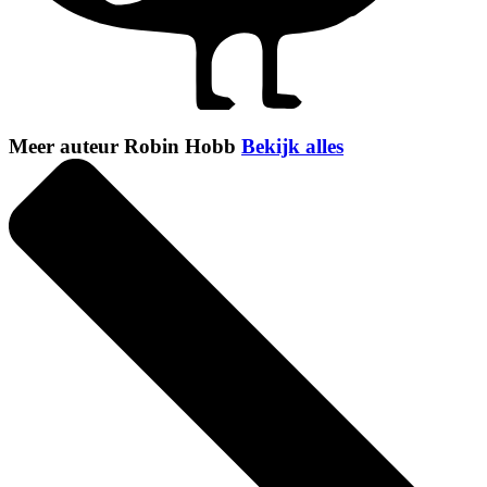
Meer auteur Robin Hobb
Bekijk alles