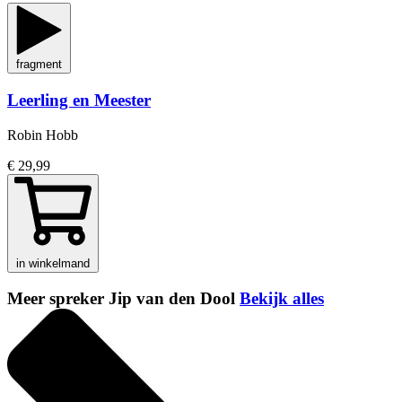
fragment
Leerling en Meester
Robin Hobb
€ 29,99
in winkelmand
Meer spreker Jip van den Dool
Bekijk alles