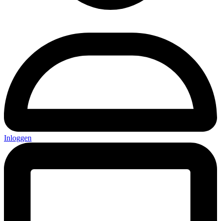
Inloggen