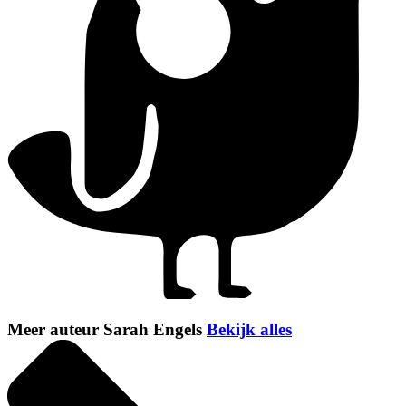
Meer auteur Sarah Engels
Bekijk alles