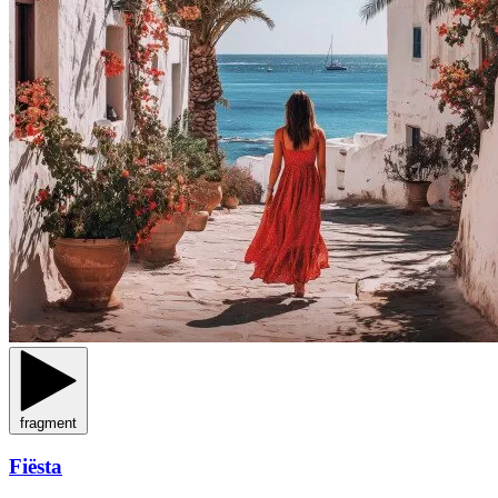
fragment
Fiësta