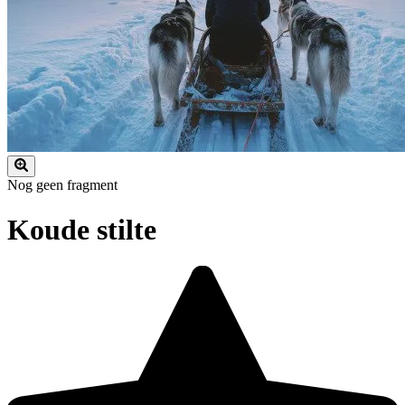
Nog geen fragment
Koude stilte