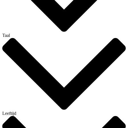
Taal
Leeftijd