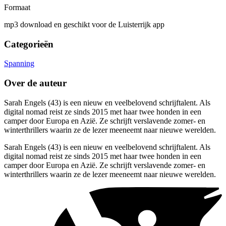
Formaat
mp3 download en geschikt voor de Luisterrijk app
Categorieën
Spanning
Over de auteur
Sarah Engels (43) is een nieuw en veelbelovend schrijftalent. Als
digital nomad reist ze sinds 2015 met haar twee honden in een
camper door Europa en Azië. Ze schrijft verslavende zomer- en
winterthrillers waarin ze de lezer meeneemt naar nieuwe werelden.
Sarah Engels (43) is een nieuw en veelbelovend schrijftalent. Als
digital nomad reist ze sinds 2015 met haar twee honden in een
camper door Europa en Azië. Ze schrijft verslavende zomer- en
winterthrillers waarin ze de lezer meeneemt naar nieuwe werelden.