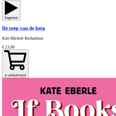
fragment
De roep van de berg
Kim Michele Richardson
€ 23,99
in winkelmand