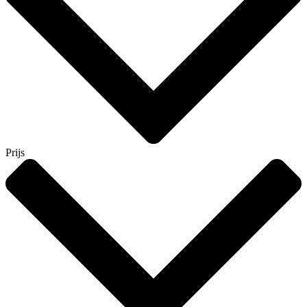
Prijs