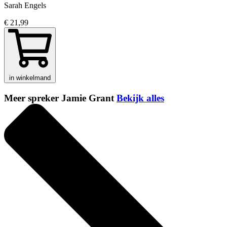
Sarah Engels
€ 21,99
in winkelmand
Meer spreker Jamie Grant
Bekijk alles