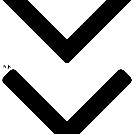
Prijs