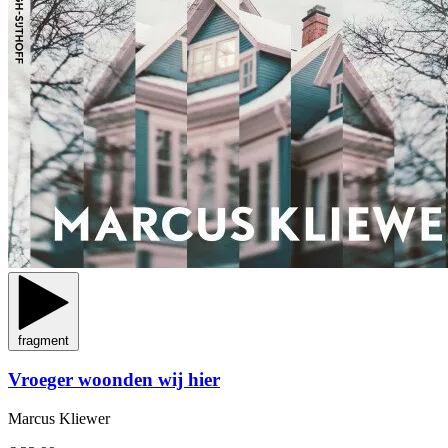
fragment
Vroeger woonden wij hier
Marcus Kliewer