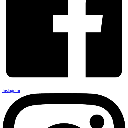
Instagram