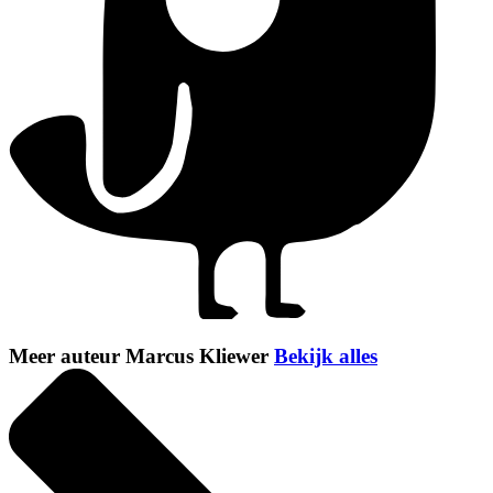
Meer auteur Marcus Kliewer
Bekijk alles