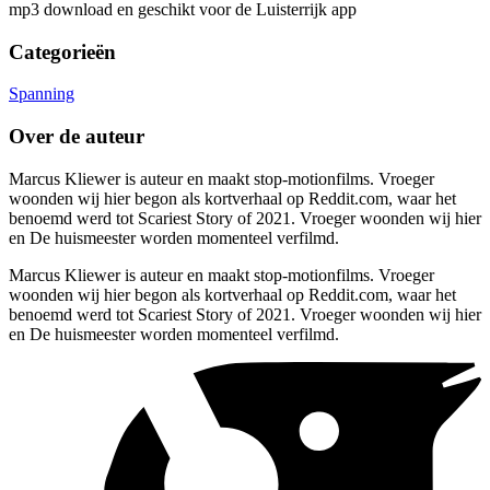
mp3 download en geschikt voor de Luisterrijk app
Categorieën
Spanning
Over de auteur
Marcus Kliewer is auteur en maakt stop-motionfilms. Vroeger
woonden wij hier begon als kortverhaal op Reddit.com, waar het
benoemd werd tot Scariest Story of 2021. Vroeger woonden wij hier
en De huismeester worden momenteel verfilmd.
Marcus Kliewer is auteur en maakt stop-motionfilms. Vroeger
woonden wij hier begon als kortverhaal op Reddit.com, waar het
benoemd werd tot Scariest Story of 2021. Vroeger woonden wij hier
en De huismeester worden momenteel verfilmd.