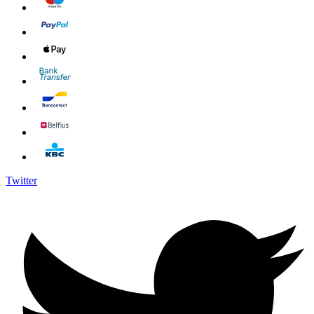
Twitter