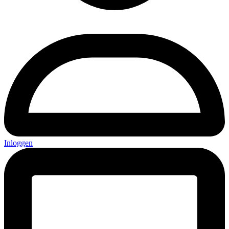
Inloggen