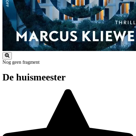
Nog geen fragment
De huismeester