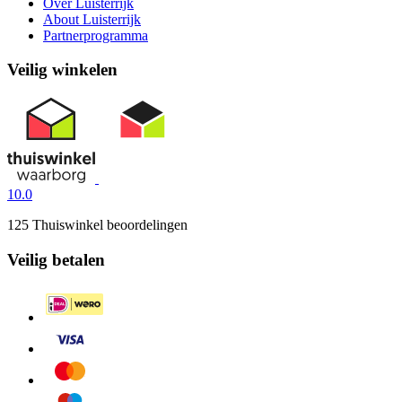
Over Luisterrijk
About Luisterrijk
Partnerprogramma
Veilig winkelen
10.0
125 Thuiswinkel beoordelingen
Veilig betalen