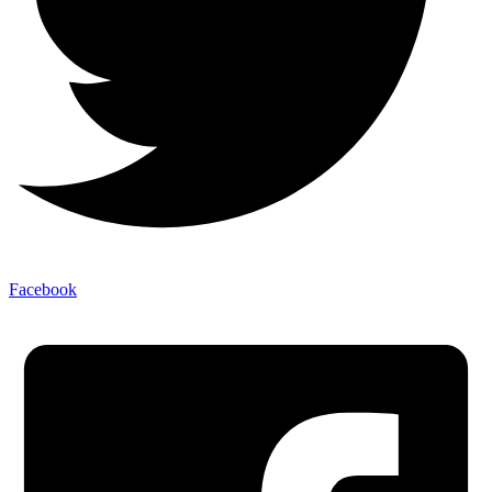
Facebook