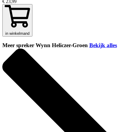
€ 23,99
in winkelmand
Meer spreker Wynn Heliczer-Groen
Bekijk alles