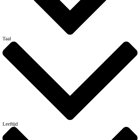
Taal
Leeftijd