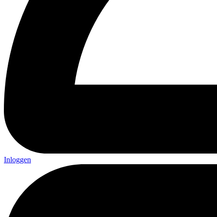
Inloggen