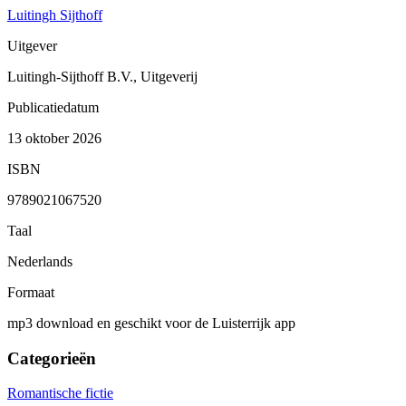
Luitingh Sijthoff
Uitgever
Luitingh-Sijthoff B.V., Uitgeverij
Publicatiedatum
13 oktober 2026
ISBN
9789021067520
Taal
Nederlands
Formaat
mp3 download en geschikt voor de Luisterrijk app
Categorieën
Romantische fictie