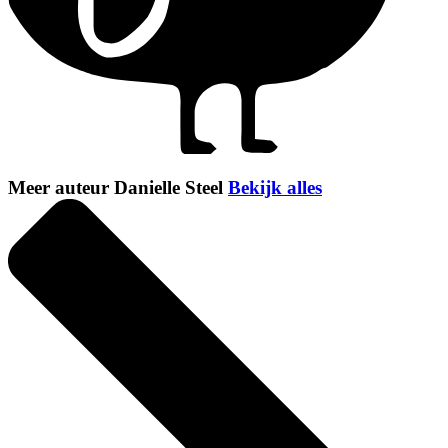
Meer auteur Danielle Steel
Bekijk alles