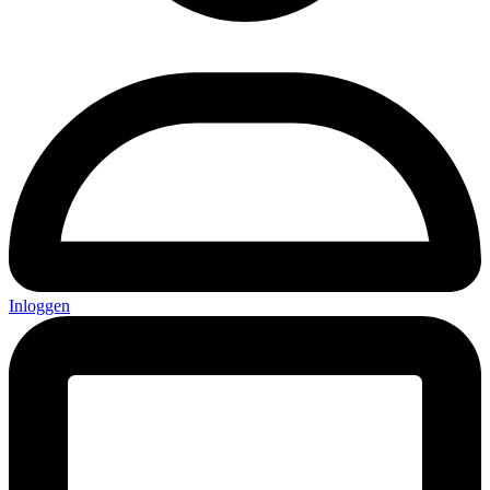
Inloggen