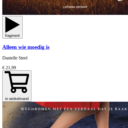
fragment
Alleen wie moedig is
Danielle Steel
€ 21,99
in winkelmand