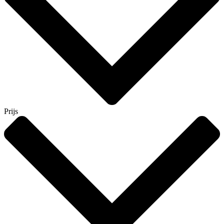
Prijs