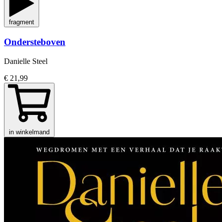
fragment
Ondersteboven
Danielle Steel
€ 21,99
in winkelmand