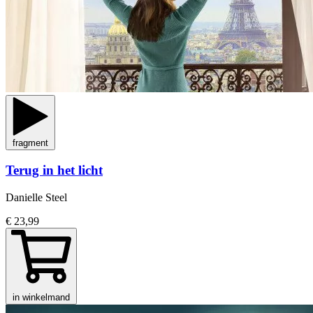
fragment
Terug in het licht
Danielle Steel
€ 23,99
in winkelmand