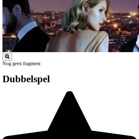
Nog geen fragment
Dubbelspel