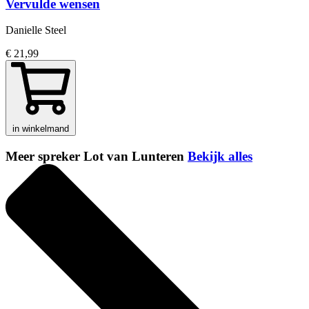
Vervulde wensen
Danielle Steel
€ 21,99
in winkelmand
Meer spreker Lot van Lunteren
Bekijk alles