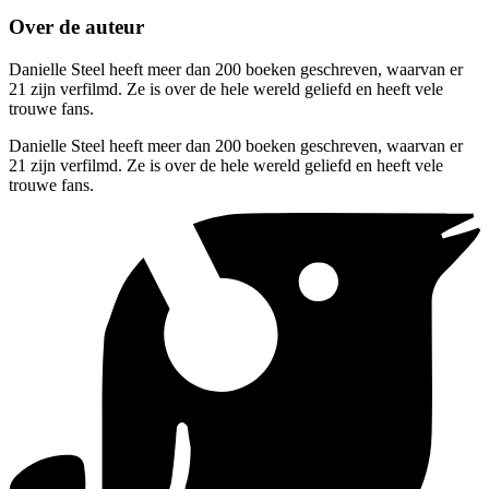
Over de auteur
Danielle Steel heeft meer dan 200 boeken geschreven, waarvan er
21 zijn verfilmd. Ze is over de hele wereld geliefd en heeft vele
trouwe fans.
Danielle Steel heeft meer dan 200 boeken geschreven, waarvan er
21 zijn verfilmd. Ze is over de hele wereld geliefd en heeft vele
trouwe fans.