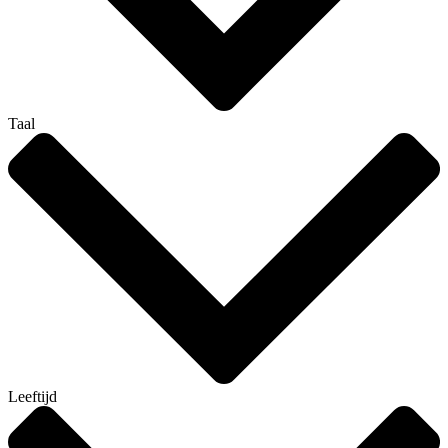
Taal
Leeftijd