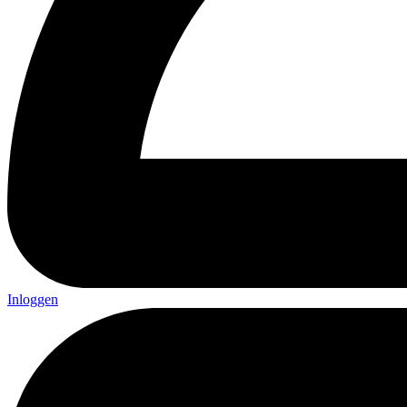
Inloggen