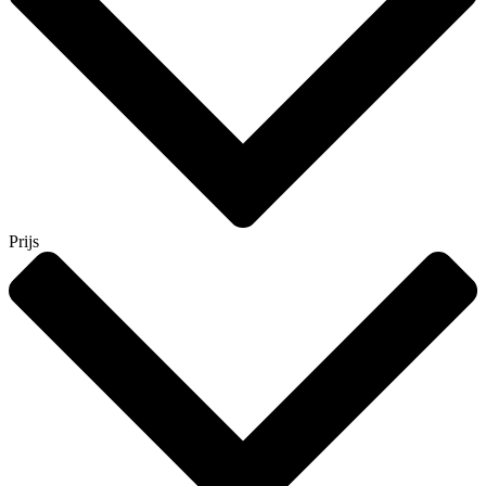
Prijs