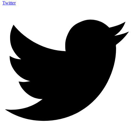
Twitter