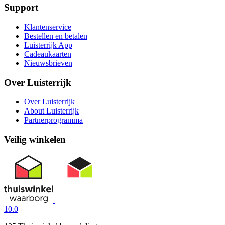
Support
Klantenservice
Bestellen en betalen
Luisterrijk App
Cadeaukaarten
Nieuwsbrieven
Over Luisterrijk
Over Luisterrijk
About Luisterrijk
Partnerprogramma
Veilig winkelen
10.0