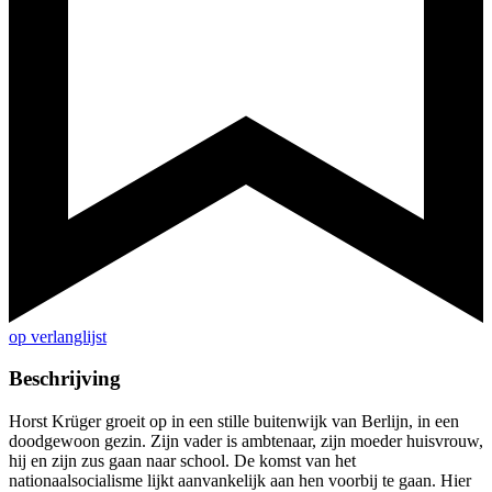
op verlanglijst
Beschrijving
Horst Krüger groeit op in een stille buitenwijk van Berlijn, in een
doodgewoon gezin. Zijn vader is ambtenaar, zijn moeder huisvrouw,
hij en zijn zus gaan naar school. De komst van het
nationaalsocialisme lijkt aanvankelijk aan hen voorbij te gaan. Hier