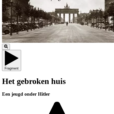
Fragment
Het gebroken huis
Een jeugd onder Hitler