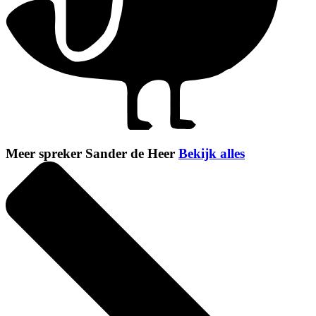
Meer spreker Sander de Heer
Bekijk alles