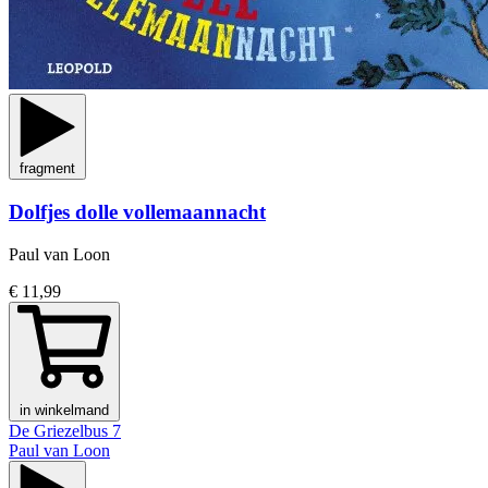
fragment
Dolfjes dolle vollemaannacht
Paul van Loon
€ 11,99
in winkelmand
De Griezelbus 7
Paul van Loon