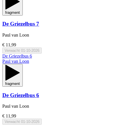
fragment
De Griezelbus 7
Paul van Loon
€ 11,99
Verwacht
01-10-2026
De Griezelbus 6
Paul van Loon
fragment
De Griezelbus 6
Paul van Loon
€ 11,99
Verwacht
01-10-2026