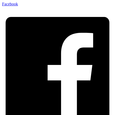
Facebook