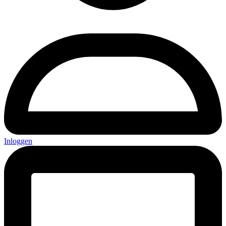
Inloggen