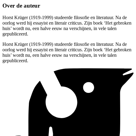
Over de auteur
Horst Krüger (1919-1999) studeerde filosofie en literatuur. Na de
oorlog werd hij essayist en literair criticus. Zijn boek ‘Het gebroken
huis’ wordt nu, een halve eeuw na verschijnen, in vele talen
gepubliceerd.
Horst Krüger (1919-1999) studeerde filosofie en literatuur. Na de
oorlog werd hij essayist en literair criticus. Zijn boek ‘Het gebroken
huis’ wordt nu, een halve eeuw na verschijnen, in vele talen
gepubliceerd.