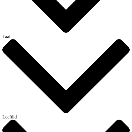
Taal
Leeftijd