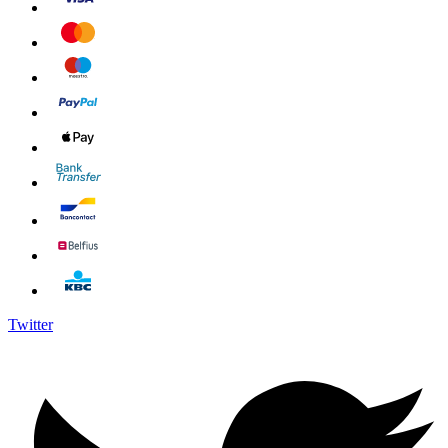
Twitter