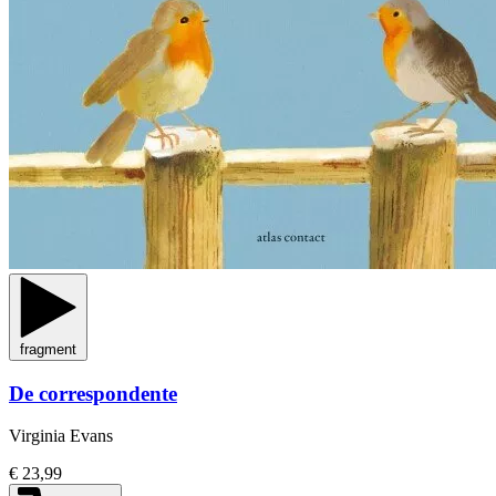
fragment
De correspondente
Virginia Evans
€ 23,99