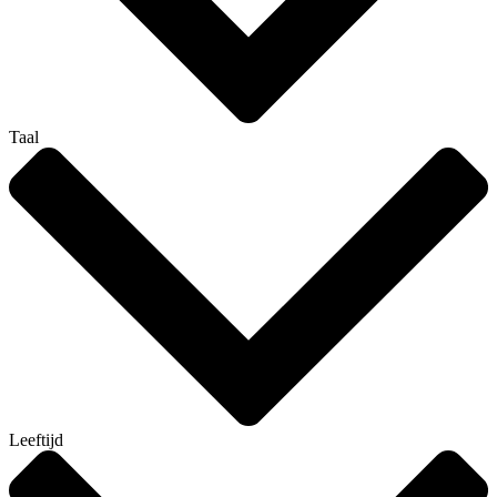
Taal
Leeftijd