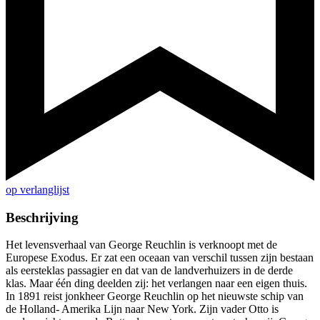
op verlanglijst
Beschrijving
Het levensverhaal van George Reuchlin is verknoopt met de
Europese Exodus. Er zat een oceaan van verschil tussen zijn bestaan
als eersteklas passagier en dat van de landverhuizers in de derde
klas. Maar één ding deelden zij: het verlangen naar een eigen thuis.
In 1891 reist jonkheer George Reuchlin op het nieuwste schip van
de Holland- Amerika Lijn naar New York. Zijn vader Otto is