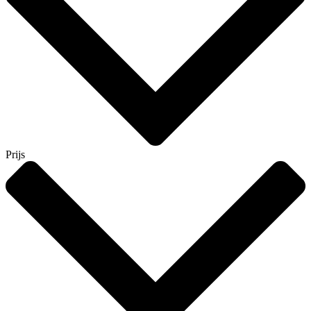
Prijs