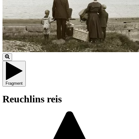
Fragment
Reuchlins reis