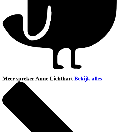
Meer spreker Anne Lichthart
Bekijk alles