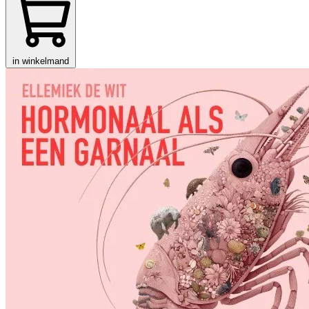
in winkelmand