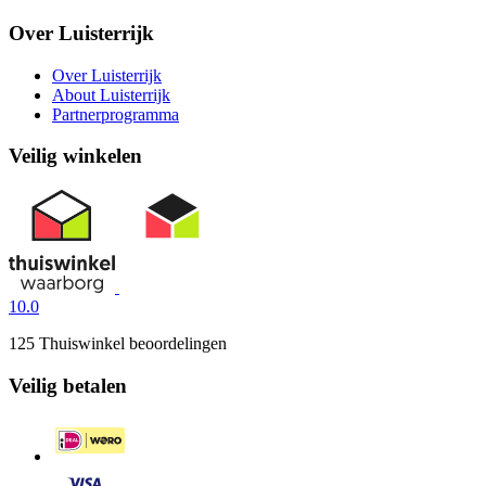
Over Luisterrijk
Over Luisterrijk
About Luisterrijk
Partnerprogramma
Veilig winkelen
10.0
125 Thuiswinkel beoordelingen
Veilig betalen