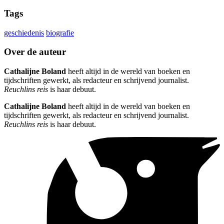
Tags
geschiedenis
biografie
Over de auteur
Cathalijne Boland
heeft altijd in de wereld van boeken en
tijdschriften gewerkt, als redacteur en schrijvend journalist.
Reuchlins reis
is haar debuut.
Cathalijne Boland
heeft altijd in de wereld van boeken en
tijdschriften gewerkt, als redacteur en schrijvend journalist.
Reuchlins reis
is haar debuut.