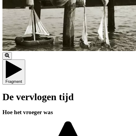
Fragment
De vervlogen tijd
Hoe het vroeger was