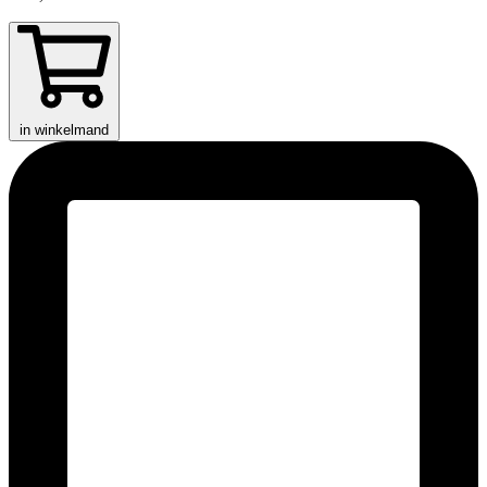
in winkelmand