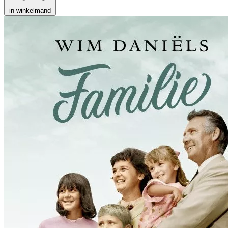
in winkelmand