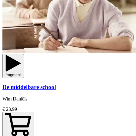
fragment
De middelbare school
Wim Daniëls
€ 23,99