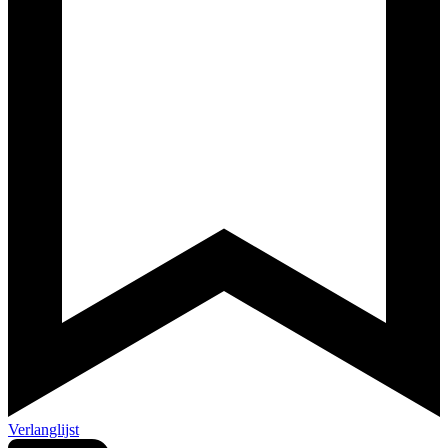
Verlanglijst