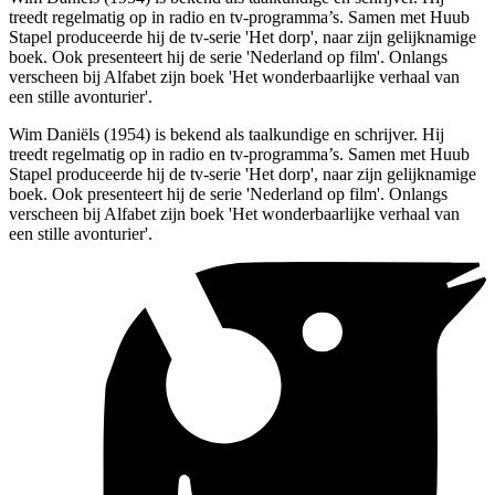
treedt regelmatig op in radio en tv-programma’s. Samen met Huub
Stapel produceerde hij de tv-serie 'Het dorp', naar zijn gelijknamige
boek. Ook presenteert hij de serie 'Nederland op film'. Onlangs
verscheen bij Alfabet zijn boek 'Het wonderbaarlijke verhaal van
een stille avonturier'.
Wim Daniëls (1954) is bekend als taalkundige en schrijver. Hij
treedt regelmatig op in radio en tv-programma’s. Samen met Huub
Stapel produceerde hij de tv-serie 'Het dorp', naar zijn gelijknamige
boek. Ook presenteert hij de serie 'Nederland op film'. Onlangs
verscheen bij Alfabet zijn boek 'Het wonderbaarlijke verhaal van
een stille avonturier'.