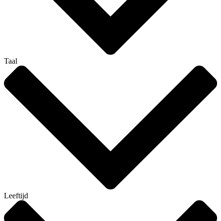
Taal
Leeftijd