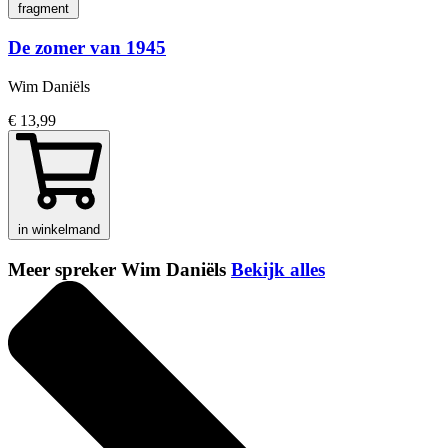
fragment
De zomer van 1945
Wim Daniëls
€ 13,99
in winkelmand
Meer spreker Wim Daniëls
Bekijk alles