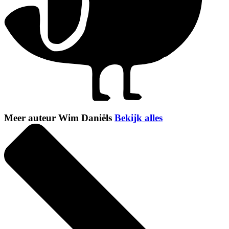
Meer auteur Wim Daniëls
Bekijk alles