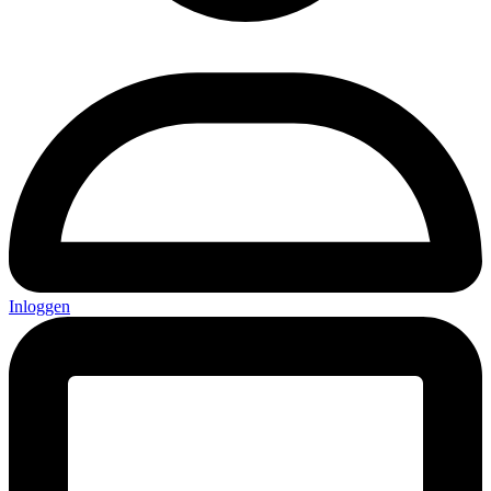
Inloggen