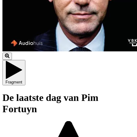
Fragment
De laatste dag van Pim
Fortuyn