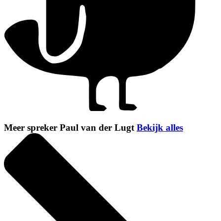
Meer spreker Paul van der Lugt
Bekijk alles