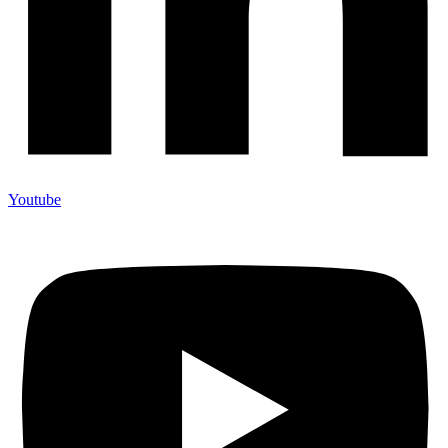
Youtube