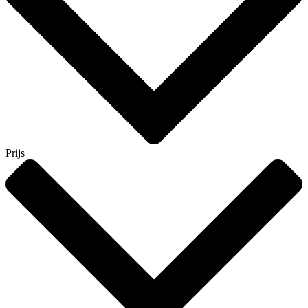
Prijs