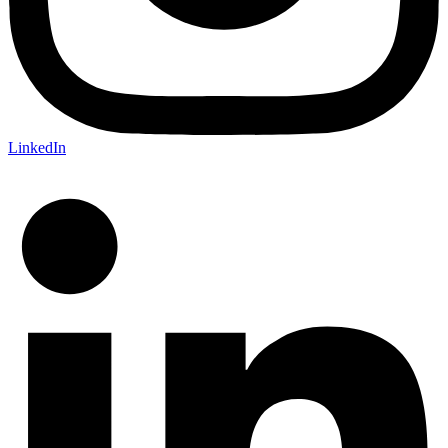
LinkedIn