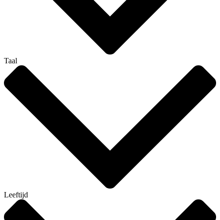
Taal
Leeftijd