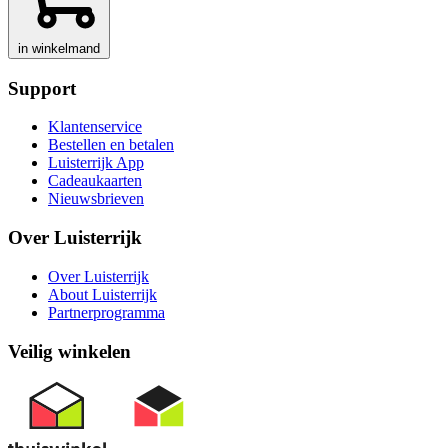
in winkelmand
Support
Klantenservice
Bestellen en betalen
Luisterrijk App
Cadeaukaarten
Nieuwsbrieven
Over Luisterrijk
Over Luisterrijk
About Luisterrijk
Partnerprogramma
Veilig winkelen