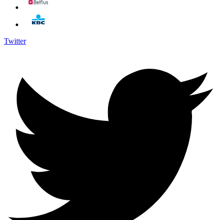
Twitter