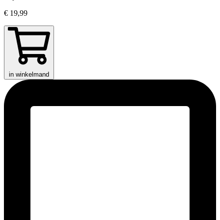
€ 19,99
in winkelmand