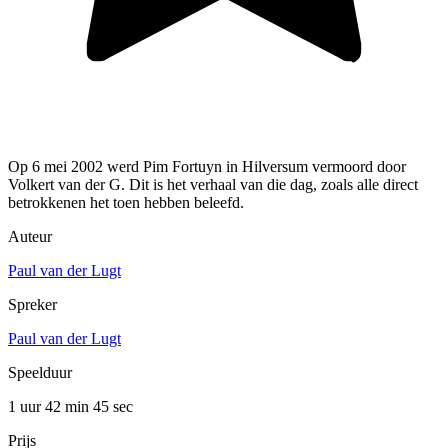
Op 6 mei 2002 werd Pim Fortuyn in Hilversum vermoord door
Volkert van der G. Dit is het verhaal van die dag, zoals alle direct
betrokkenen het toen hebben beleefd.
Auteur
Paul van der Lugt
Spreker
Paul van der Lugt
Speelduur
1 uur 42 min
45 sec
Prijs