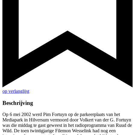
op verlanglijst
Beschrijving
Op 6 mei 2002 werd Pim Fortuyn op de parkeerplaats van het
Mediapark in Hilversum vermoord door Volkert van der G. Fortuyn
was die middag te gast geweest in het radioprogramma van Ruud de
Wild. De toen twintigjarige Filemon Wesselink had nog een