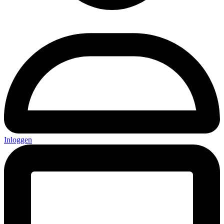
Inloggen