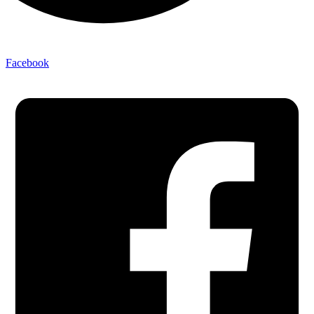
Facebook