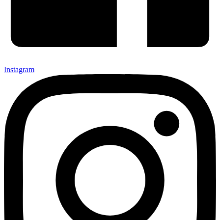
Instagram