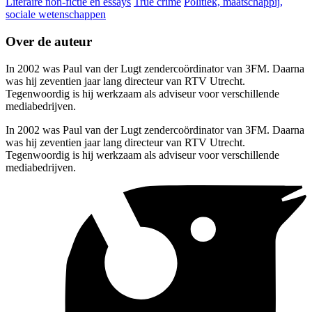
Literaire non-fictie en essays
True crime
Politiek, maatschappij,
sociale wetenschappen
Over de auteur
In 2002 was Paul van der Lugt zendercoördinator van 3FM. Daarna
was hij zeventien jaar lang directeur van RTV Utrecht.
Tegenwoordig is hij werkzaam als adviseur voor verschillende
mediabedrijven.
In 2002 was Paul van der Lugt zendercoördinator van 3FM. Daarna
was hij zeventien jaar lang directeur van RTV Utrecht.
Tegenwoordig is hij werkzaam als adviseur voor verschillende
mediabedrijven.