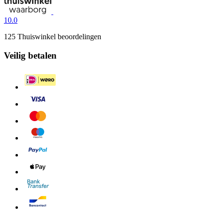
10.0
125 Thuiswinkel beoordelingen
Veilig betalen