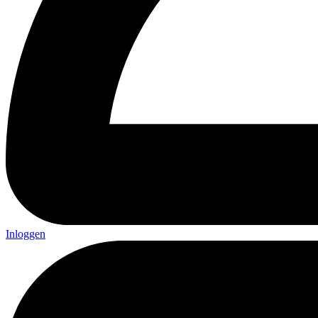
Inloggen