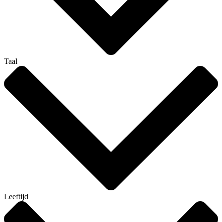
Taal
Leeftijd