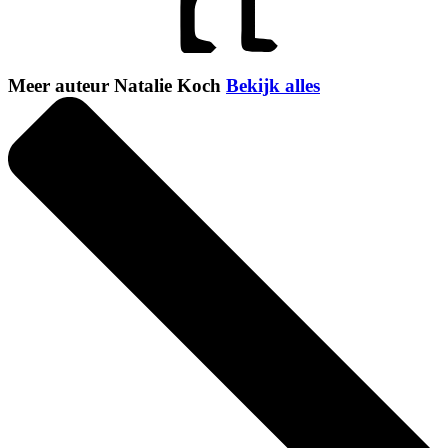
Meer auteur Natalie Koch
Bekijk alles