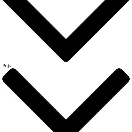
Prijs