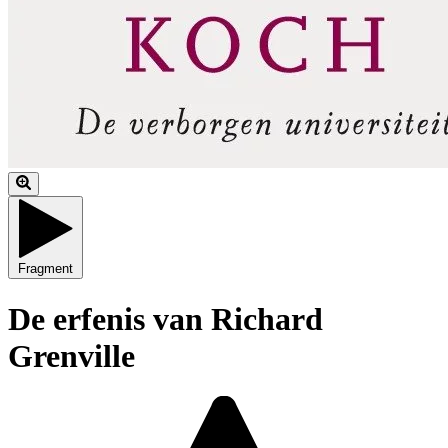
Fragment
De erfenis van Richard
Grenville