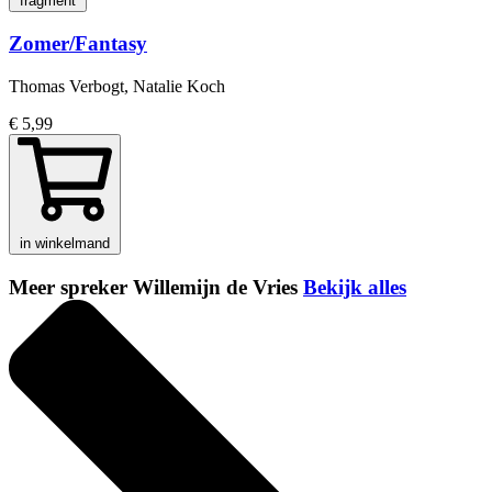
fragment
Zomer/Fantasy
Thomas Verbogt, Natalie Koch
€ 5,99
in winkelmand
Meer spreker Willemijn de Vries
Bekijk alles