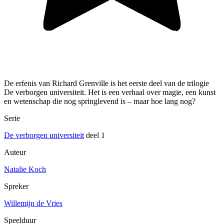
De erfenis van Richard Grenville is het eerste deel van de trilogie
De verborgen universiteit. Het is een verhaal over magie, een kunst
en wetenschap die nog springlevend is – maar hoe lang nog?
Serie
De verborgen universiteit
deel 1
Auteur
Natalie Koch
Spreker
Willemijn de Vries
Speelduur