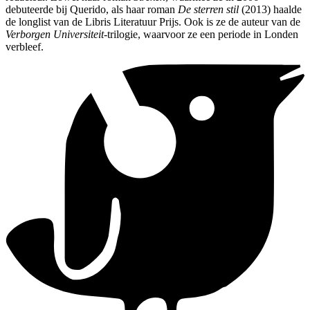
debuteerde bij Querido, als haar roman
De sterren stil
(2013) haalde
de longlist van de Libris Literatuur Prijs. Ook is ze de auteur van de
Verborgen Universiteit
-trilogie, waarvoor ze een periode in Londen
verbleef.