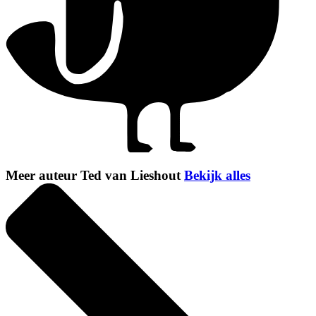
Meer auteur Ted van Lieshout
Bekijk alles