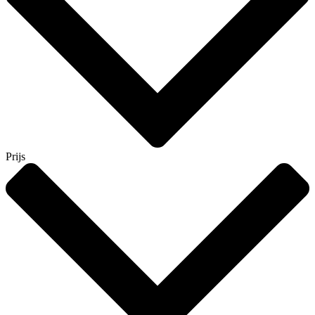
Prijs