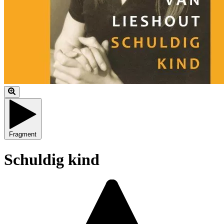
Fragment
Schuldig kind