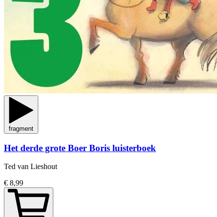
fragment
Het derde grote Boer Boris luisterboek
Ted van Lieshout
€ 8,99