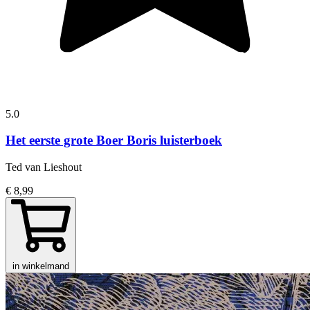
5.0
Het eerste grote Boer Boris luisterboek
Ted van Lieshout
€ 8,99
in winkelmand