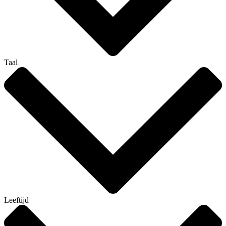
Taal
Leeftijd