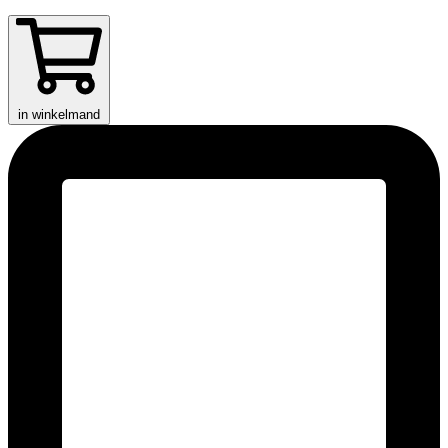
in winkelmand