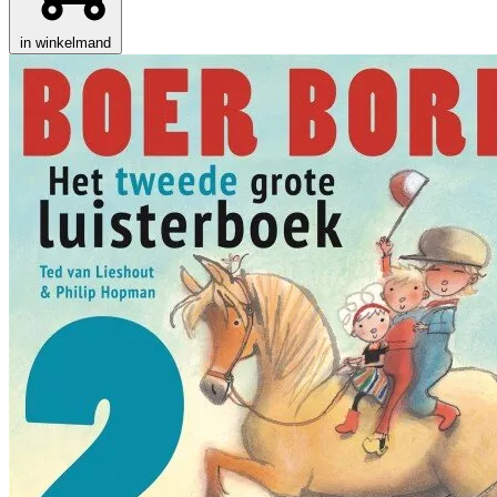
in winkelmand