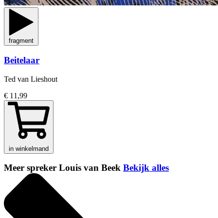
fragment
Beitelaar
Ted van Lieshout
€ 11,99
in winkelmand
Meer spreker Louis van Beek
Bekijk alles