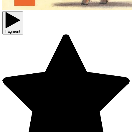
fragment