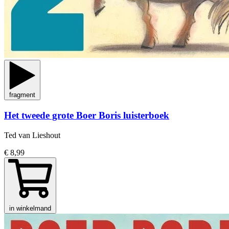
fragment
Het tweede grote Boer Boris luisterboek
Ted van Lieshout
€ 8,99
in winkelmand