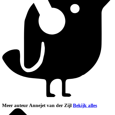
Meer auteur Annejet van der Zijl
Bekijk alles