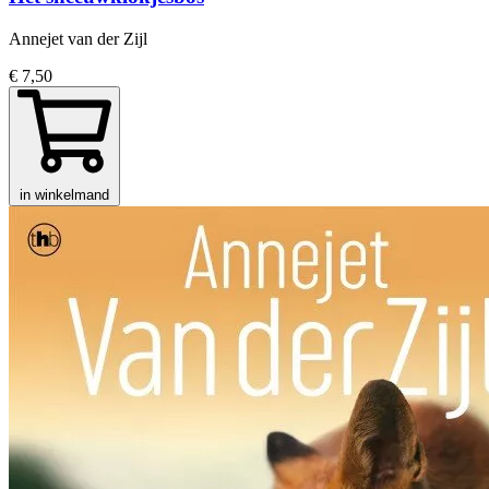
Annejet van der Zijl
€ 7,50
in winkelmand