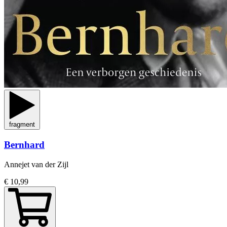
fragment
Bernhard
Annejet van der Zijl
€ 10,99