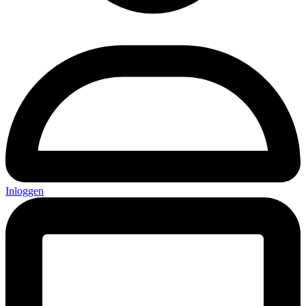
Inloggen