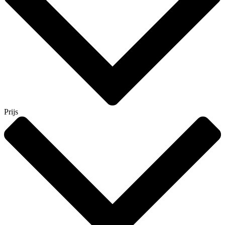
Prijs