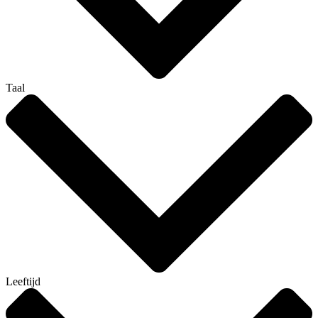
Taal
Leeftijd