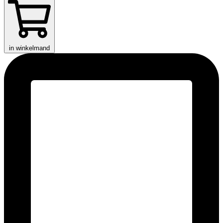
in winkelmand