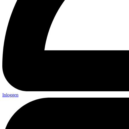
Inloggen