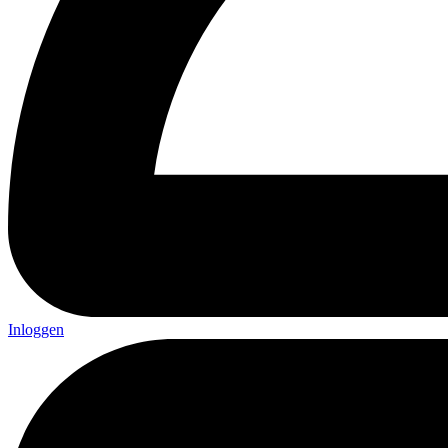
Inloggen