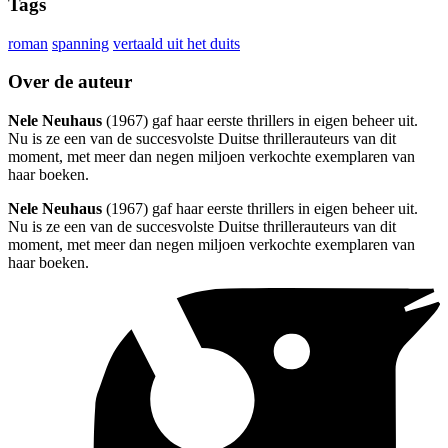
Tags
roman
spanning
vertaald uit het duits
Over de auteur
Nele Neuhaus
(1967) gaf haar eerste thrillers in eigen beheer uit.
Nu is ze een van de succesvolste Duitse thrillerauteurs van dit
moment, met meer dan negen miljoen verkochte exemplaren van
haar boeken.
Nele Neuhaus
(1967) gaf haar eerste thrillers in eigen beheer uit.
Nu is ze een van de succesvolste Duitse thrillerauteurs van dit
moment, met meer dan negen miljoen verkochte exemplaren van
haar boeken.