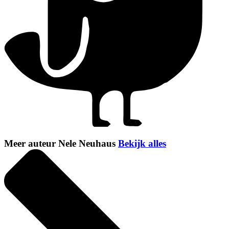
Meer auteur Nele Neuhaus
Bekijk alles