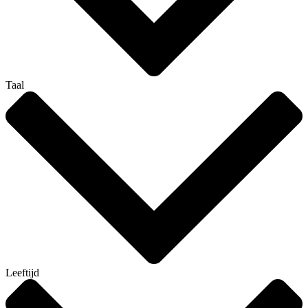
Taal
Leeftijd