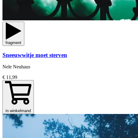
fragment
Sneeuwwitje moet sterven
Nele Neuhaus
€ 11,99
in winkelmand