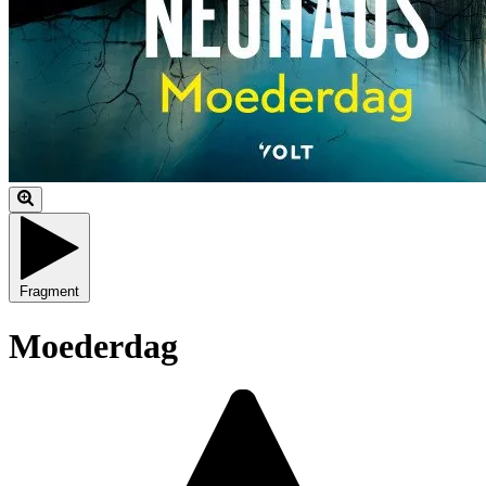
Fragment
Moederdag