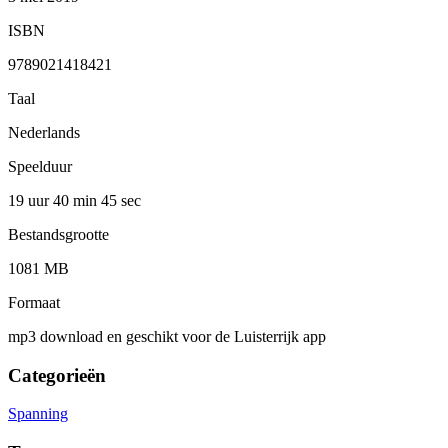
ISBN
9789021418421
Taal
Nederlands
Speelduur
19 uur 40 min
45 sec
Bestandsgrootte
1081 MB
Formaat
mp3 download en geschikt voor de Luisterrijk app
Categorieën
Spanning