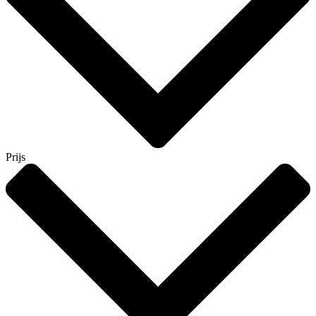
Prijs