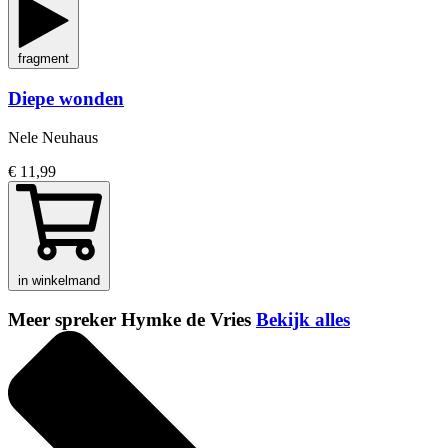
fragment
Diepe wonden
Nele Neuhaus
€ 11,99
in winkelmand
Meer spreker Hymke de Vries
Bekijk alles