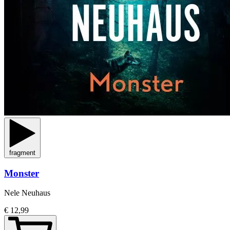
fragment
Monster
Nele Neuhaus
€ 12,99