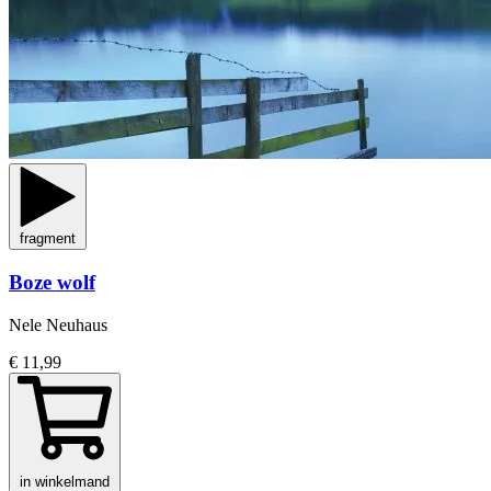
fragment
Boze wolf
Nele Neuhaus
€ 11,99
in winkelmand