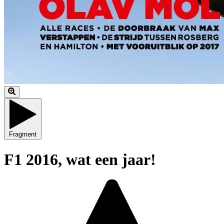
Fragment
F1 2016, wat een jaar!