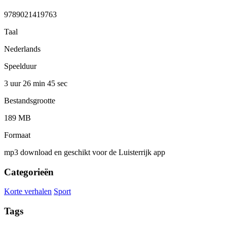
9789021419763
Taal
Nederlands
Speelduur
3 uur 26 min
45 sec
Bestandsgrootte
189 MB
Formaat
mp3 download en geschikt voor de Luisterrijk app
Categorieën
Korte verhalen
Sport
Tags