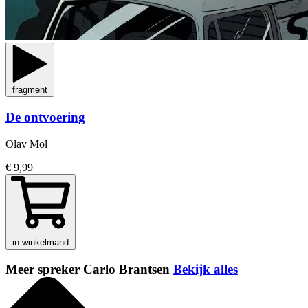
fragment
De ontvoering
Olav Mol
€ 9,99
in winkelmand
Meer spreker Carlo Brantsen
Bekijk alles