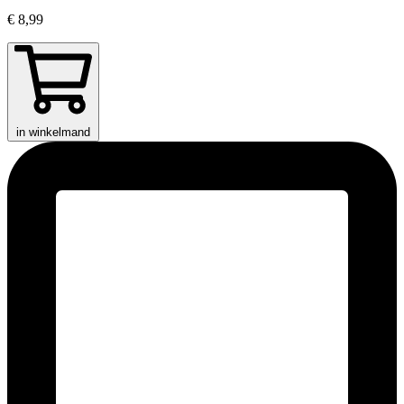
€ 8,99
in winkelmand