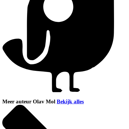
Meer auteur Olav Mol
Bekijk alles