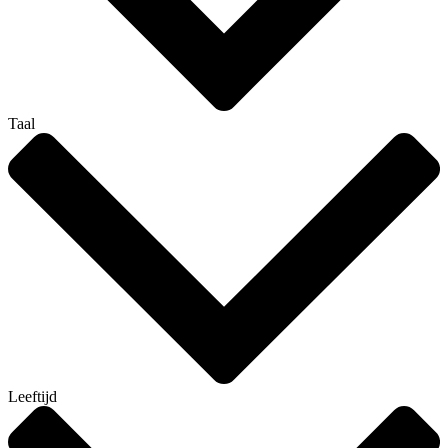
Taal
Leeftijd