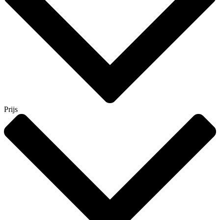
Prijs