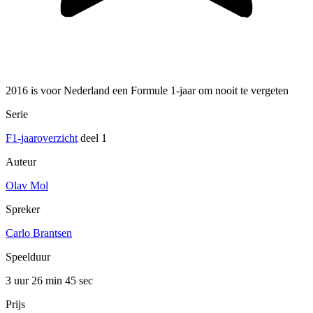
2016 is voor Nederland een Formule 1-jaar om nooit te vergeten
Serie
F1-jaaroverzicht
deel 1
Auteur
Olav Mol
Spreker
Carlo Brantsen
Speelduur
3 uur 26 min
45 sec
Prijs