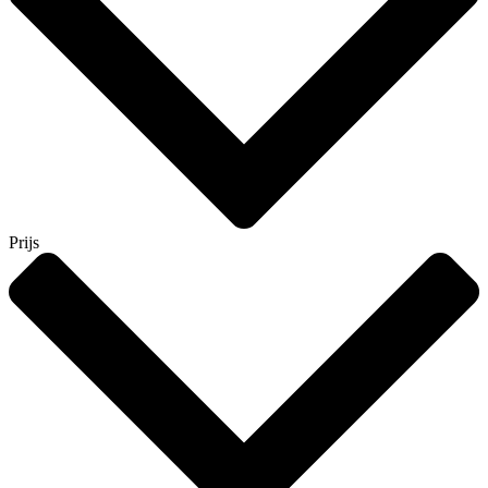
Prijs