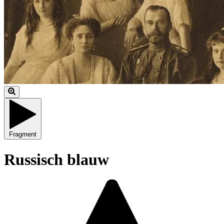
Fragment
Russisch blauw