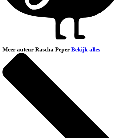
Meer auteur Rascha Peper
Bekijk alles