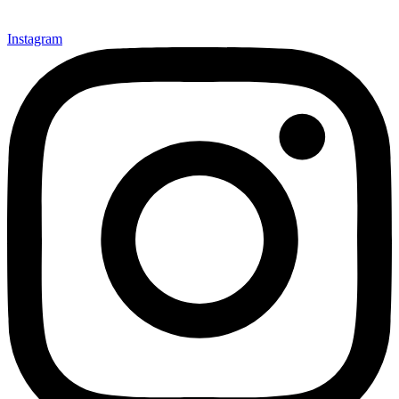
Instagram