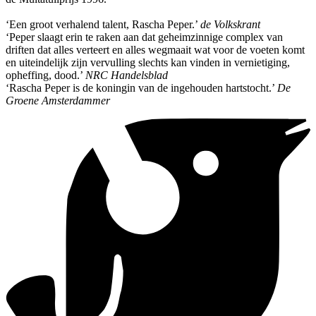
‘Een groot verhalend talent, Rascha Peper.’
de Volkskrant
‘Peper slaagt erin te raken aan dat geheimzinnige complex van
driften dat alles verteert en alles wegmaait wat voor de voeten komt
en uiteindelijk zijn vervulling slechts kan vinden in vernietiging,
opheffing, dood.’
NRC Handelsblad
‘Rascha Peper is de koningin van de ingehouden hartstocht.’
De
Groene Amsterdammer