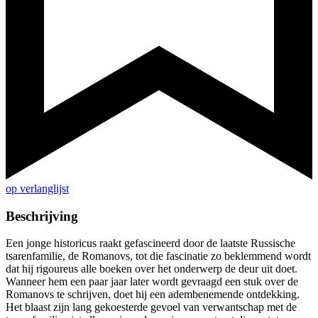
op verlanglijst
Beschrijving
Een jonge historicus raakt gefascineerd door de laatste Russische
tsarenfamilie, de Romanovs, tot die fascinatie zo beklemmend wordt
dat hij rigoureus alle boeken over het onderwerp de deur uit doet.
Wanneer hem een paar jaar later wordt gevraagd een stuk over de
Romanovs te schrijven, doet hij een adembenemende ontdekking.
Het blaast zijn lang gekoesterde gevoel van verwantschap met de