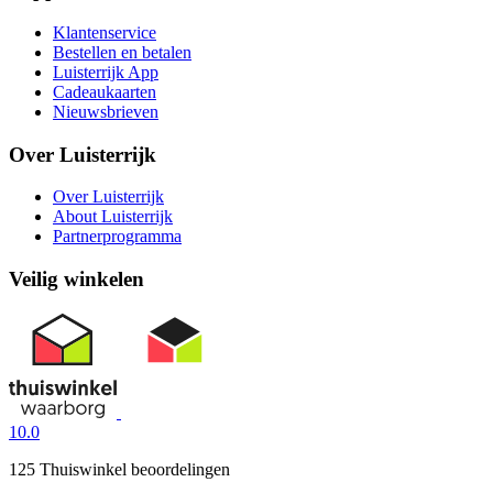
Klantenservice
Bestellen en betalen
Luisterrijk App
Cadeaukaarten
Nieuwsbrieven
Over Luisterrijk
Over Luisterrijk
About Luisterrijk
Partnerprogramma
Veilig winkelen
10.0
125 Thuiswinkel beoordelingen