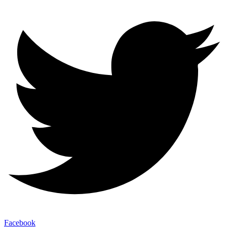
Facebook