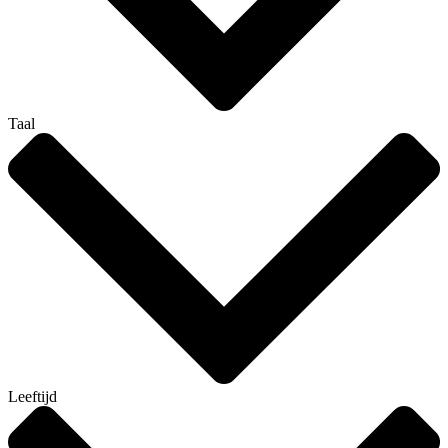
Taal
Leeftijd