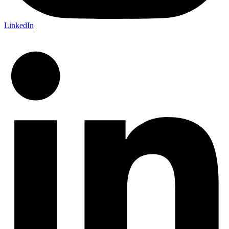
LinkedIn