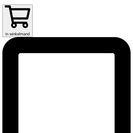
in winkelmand