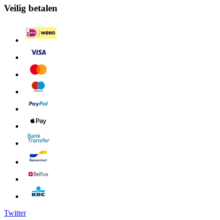
Veilig betalen
Twitter