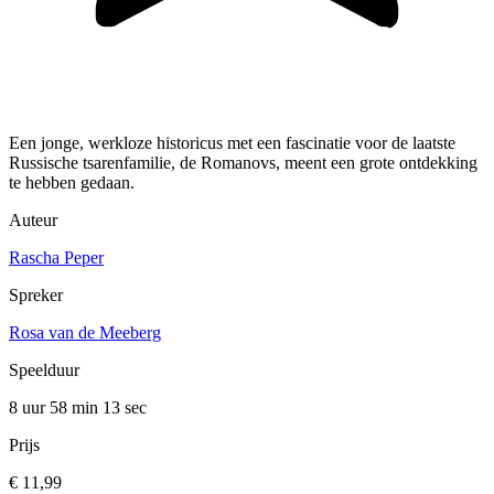
Een jonge, werkloze historicus met een fascinatie voor de laatste
Russische tsarenfamilie, de Romanovs, meent een grote ontdekking
te hebben gedaan.
Auteur
Rascha Peper
Spreker
Rosa van de Meeberg
Speelduur
8 uur 58 min
13 sec
Prijs
€ 11,99