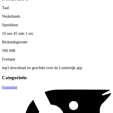
Taal
Nederlands
Speelduur
10 uur 45 min
1 sec
Bestandsgrootte
590 MB
Formaat
mp3 download en geschikt voor de Luisterrijk app
Categorieën
Spanning