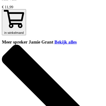
€ 11,99
in winkelmand
Meer spreker Jamie Grant
Bekijk alles