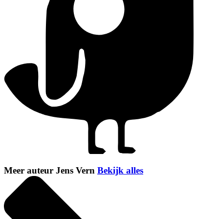
Meer auteur Jens Vern
Bekijk alles