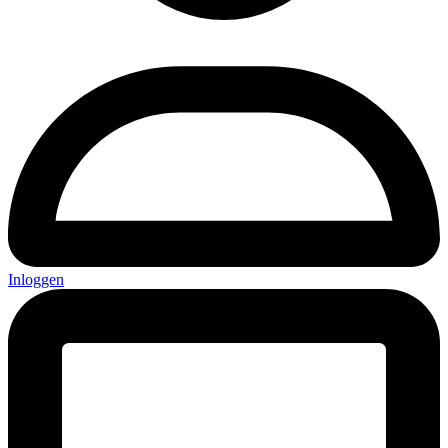
Inloggen