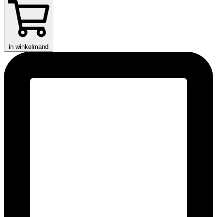
in winkelmand