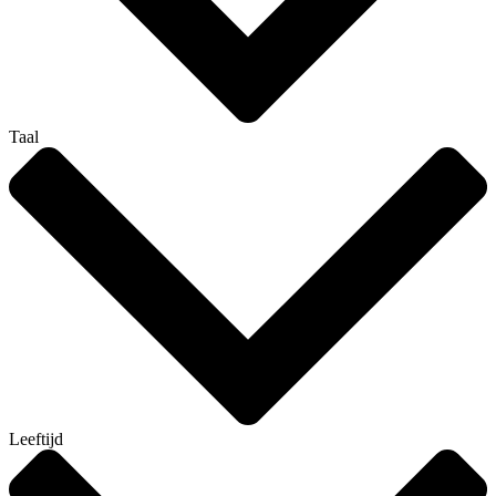
Taal
Leeftijd