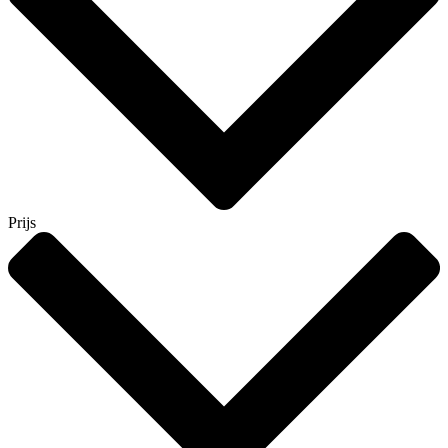
Prijs