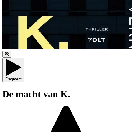
Fragment
De macht van K.