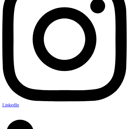
LinkedIn