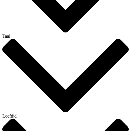
Taal
Leeftijd