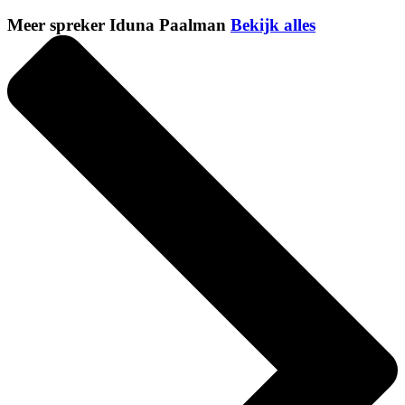
Meer spreker Iduna Paalman
Bekijk alles