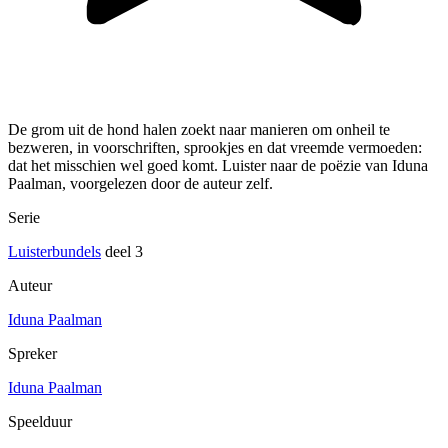
De grom uit de hond halen zoekt naar manieren om onheil te
bezweren, in voorschriften, sprookjes en dat vreemde vermoeden:
dat het misschien wel goed komt. Luister naar de poëzie van Iduna
Paalman, voorgelezen door de auteur zelf.
Serie
Luisterbundels
deel 3
Auteur
Iduna Paalman
Spreker
Iduna Paalman
Speelduur