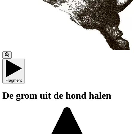
Fragment
De grom uit de hond halen