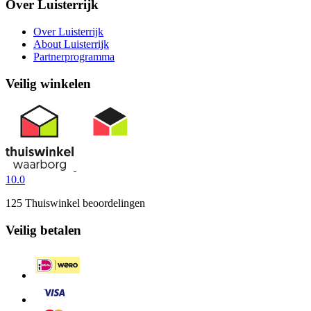
Over Luisterrijk
Over Luisterrijk
About Luisterrijk
Partnerprogramma
Veilig winkelen
10.0
125 Thuiswinkel beoordelingen
Veilig betalen