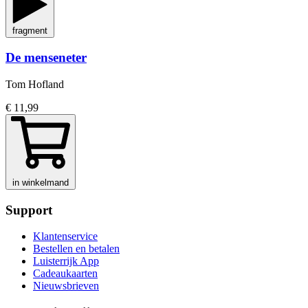
fragment
De menseneter
Tom Hofland
€ 11,99
in winkelmand
Support
Klantenservice
Bestellen en betalen
Luisterrijk App
Cadeaukaarten
Nieuwsbrieven