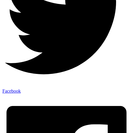
Facebook