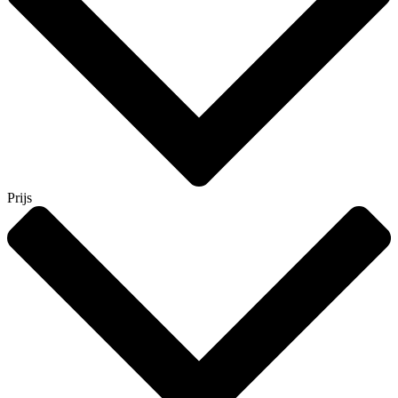
Prijs