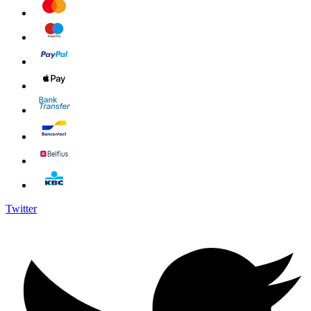
Twitter