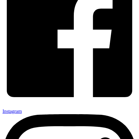
Instagram