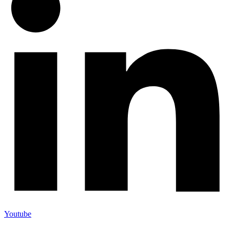
Youtube